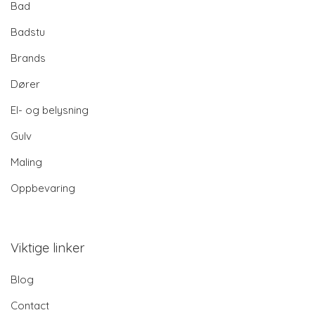
Bad
Badstu
Brands
Dører
El- og belysning
Gulv
Maling
Oppbevaring
Viktige linker
Blog
Contact