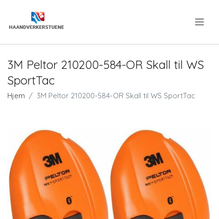
.
3M Peltor 210200-584-OR Skall til WS
SportTac
Hjem
3M Peltor 210200-584-OR Skall til WS SportTac