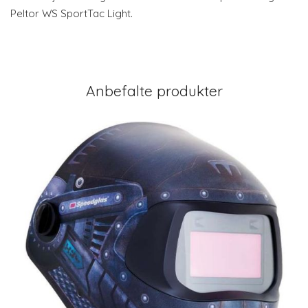
Peltor WS SportTac Light.
Anbefalte produkter