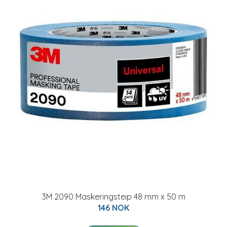
3M 2090 Maskeringsteip 48 mm x 50 m
146 NOK