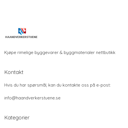
Kjøpe rimelige byggevarer & byggmaterialer nettbutikk
Kontakt
Hvis du har spørsmål, kan du kontakte oss på e-post:
info@haandverkerstuene.se
Kategorier