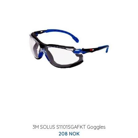
3M SOLUS S1101SGAFKT Goggles
208 NOK