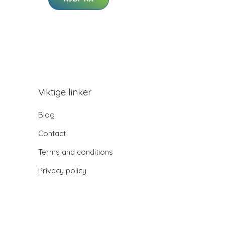
Viktige linker
Blog
Contact
Terms and conditions
Privacy policy