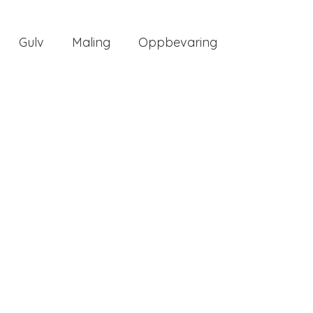
Gulv
Maling
Oppbevaring