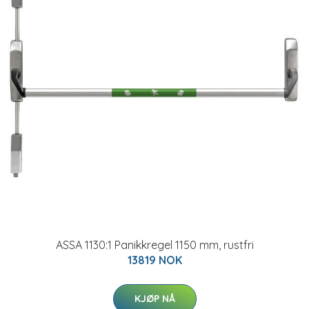
ASSA 1130:1 Panikkregel 1150 mm, rustfri
13819 NOK
KJØP NÅ