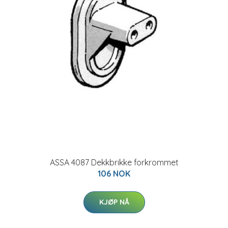
ASSA 4087 Dekkbrikke forkrommet
106 NOK
KJØP NÅ