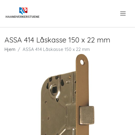
.
ASSA 414 Låskasse 150 x 22 mm
Hjem
ASSA 414 Låskasse 150 x 22 mm