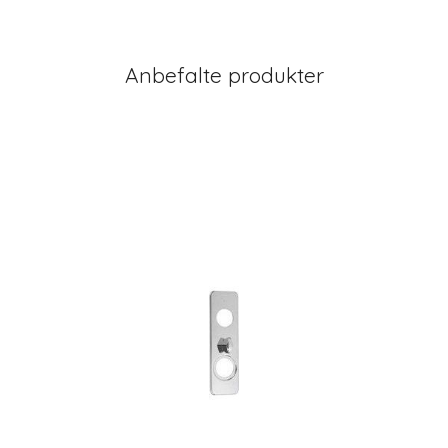
Anbefalte produkter