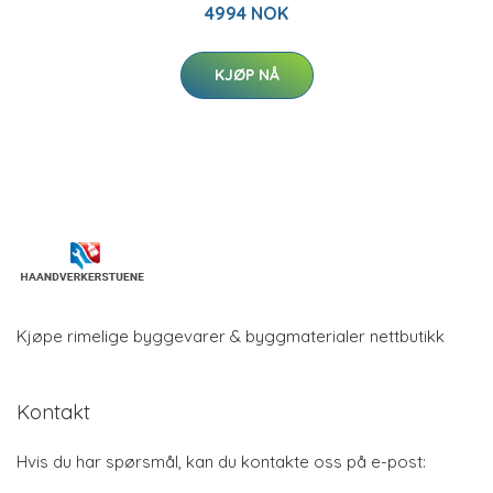
4994 NOK
KJØP NÅ
Kjøpe rimelige byggevarer & byggmaterialer nettbutikk
Kontakt
Hvis du har spørsmål, kan du kontakte oss på e-post: