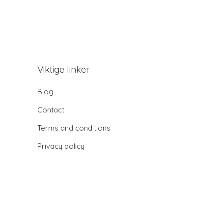
Viktige linker
Blog
Contact
Terms and conditions
Privacy policy