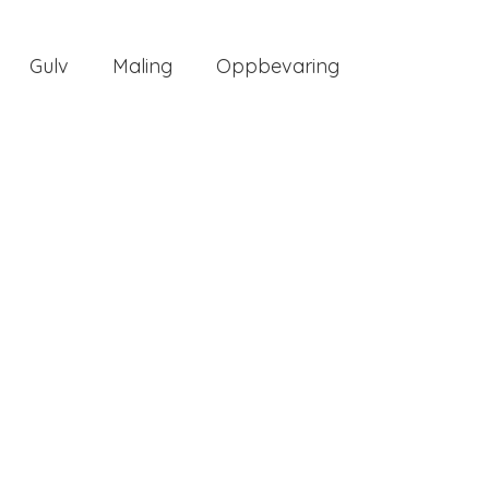
Gulv
Maling
Oppbevaring