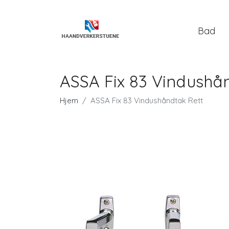
Bad
ASSA Fix 83 Vindushå
Hjem
ASSA Fix 83 Vindushåndtak Rett