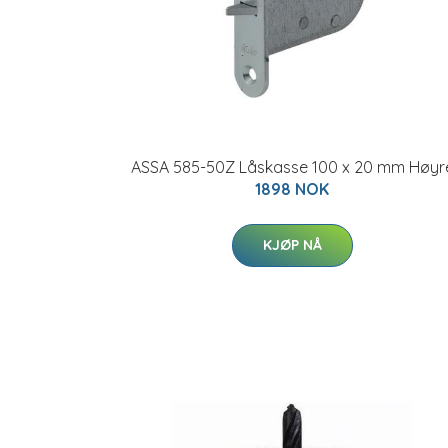
ASSA 585-50Z Låskasse 100 x 20 mm Høyr
1898 NOK
KJØP NÅ