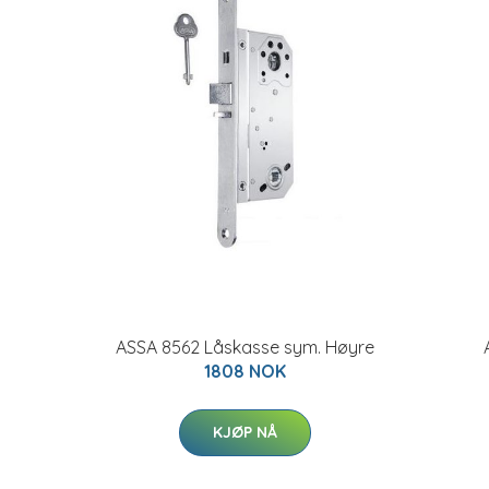
ASSA 8562 Låskasse sym. Høyre
1808 NOK
KJØP NÅ