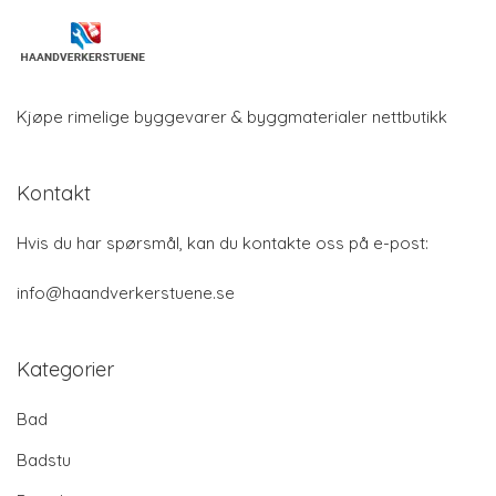
Kjøpe rimelige byggevarer & byggmaterialer nettbutikk
Kontakt
Hvis du har spørsmål, kan du kontakte oss på e-post:
info@haandverkerstuene.se
Kategorier
Bad
Badstu