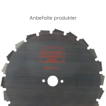
Anbefalte produkter