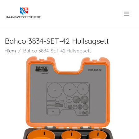
.
Bahco 3834-SET-42 Hullsagsett
Hjem
Bahco 3834-SET-42 Hullsagsett