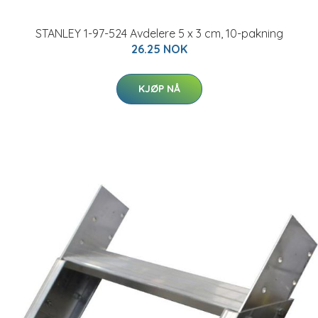
STANLEY 1-97-524 Avdelere 5 x 3 cm, 10-pakning
26.25 NOK
KJØP NÅ