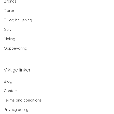
Brands
Dører
El- og belysning
Gulv
Maling
Oppbevaring
Viktige linker
Blog
Contact
Terms and conditions
Privacy policy