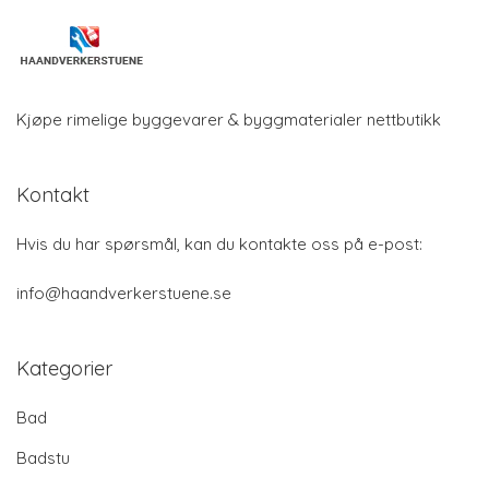
Kjøpe rimelige byggevarer & byggmaterialer nettbutikk
Kontakt
Hvis du har spørsmål, kan du kontakte oss på e-post:
info@haandverkerstuene.se
Kategorier
Bad
Badstu