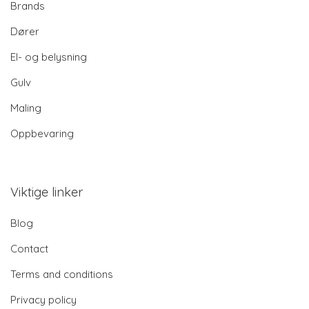
Brands
Dører
El- og belysning
Gulv
Maling
Oppbevaring
Viktige linker
Blog
Contact
Terms and conditions
Privacy policy