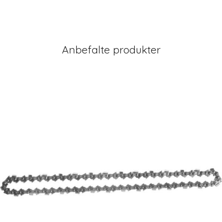
Anbefalte produkter