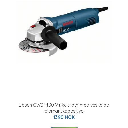
Bosch GWS 1400 Vinkelsliper med veske og
diamantkappskive
1390 NOK