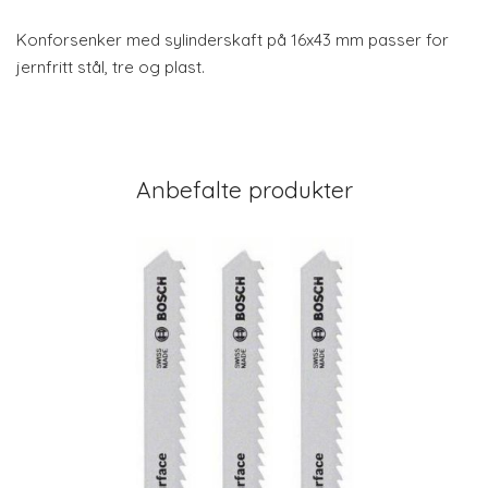
Konforsenker med sylinderskaft på 16x43 mm passer for
jernfritt stål, tre og plast.
Anbefalte produkter