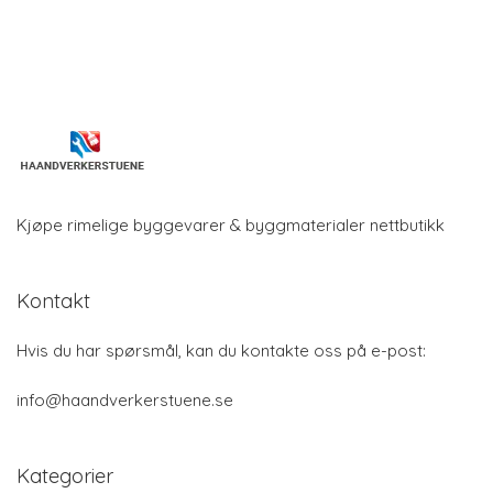
Kjøpe rimelige byggevarer & byggmaterialer nettbutikk
Kontakt
Hvis du har spørsmål, kan du kontakte oss på e-post:
info@haandverkerstuene.se
Kategorier