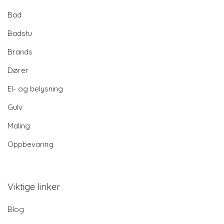
Bad
Badstu
Brands
Dører
El- og belysning
Gulv
Maling
Oppbevaring
Viktige linker
Blog