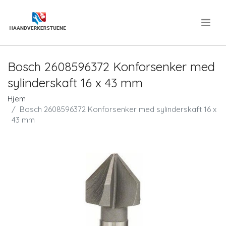
.
Bosch 2608596372 Konforsenker med
sylinderskaft 16 x 43 mm
Hjem
Bosch 2608596372 Konforsenker med sylinderskaft 16 x
43 mm