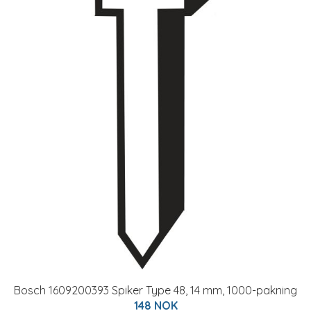
Bosch 1609200393 Spiker Type 48, 14 mm, 1000-pakning
148 NOK