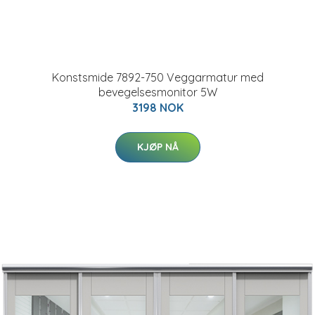
Konstsmide 7892-750 Veggarmatur med
bevegelsesmonitor 5W
3198 NOK
KJØP NÅ