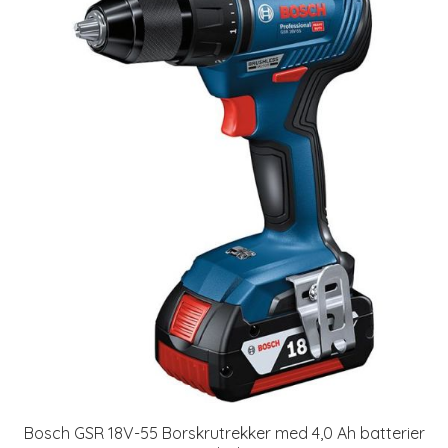
Bosch GSR 18V-55 Borskrutrekker med 4,0 Ah batterier