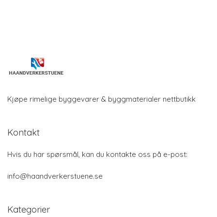
Kjøpe rimelige byggevarer & byggmaterialer nettbutikk
Kontakt
Hvis du har spørsmål, kan du kontakte oss på e-post:
info@haandverkerstuene.se
Kategorier