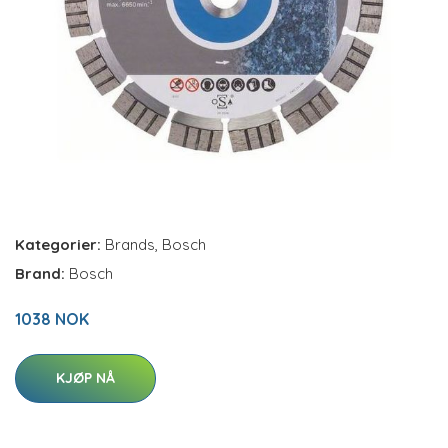
Kategorier:
Brands
,
Bosch
Brand:
Bosch
1038 NOK
KJØP NÅ