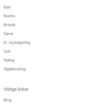
Bad
Badstu
Brands
Dører
El- og belysning
Gulv
Maling
Oppbevaring
Viktige linker
Blog