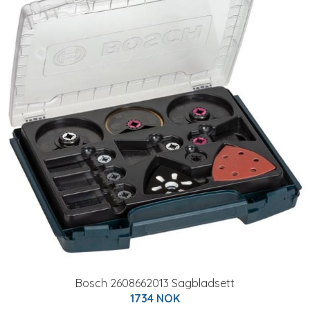
Bosch 2608662013 Sagbladsett
1734 NOK