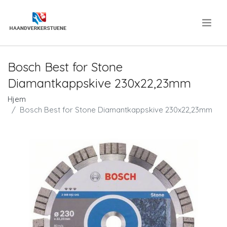
.
Bosch Best for Stone
Diamantkappskive 230x22,23mm
Hjem
Bosch Best for Stone Diamantkappskive 230x22,23mm