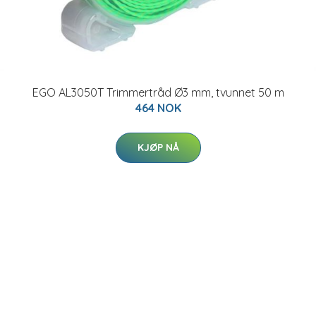
EGO AL3050T Trimmertråd Ø3 mm, tvunnet 50 m
464 NOK
KJØP NÅ