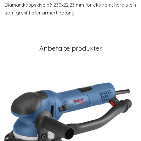
Diamantkappskive på 230x22,23 mm for ekstremt hard stein
som granitt eller armert betong.
Anbefalte produkter