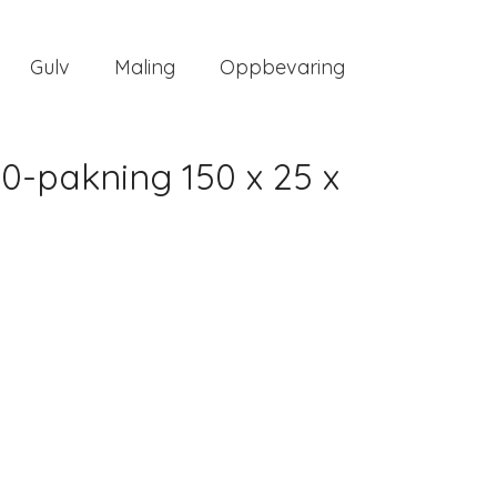
Gulv
Maling
Oppbevaring
0-pakning 150 x 25 x