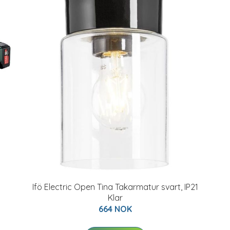
Ifö Electric Open Tina Takarmatur svart, IP21
Klar
664 NOK