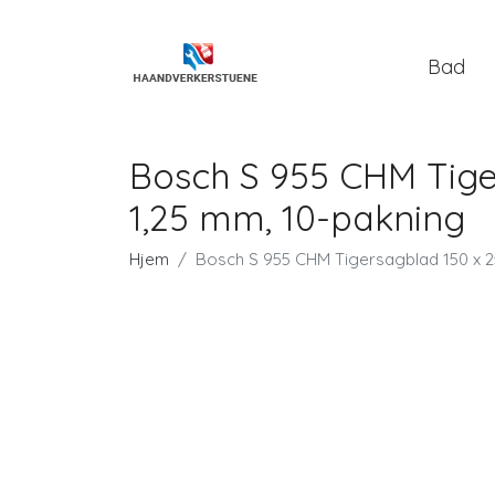
Bad
Bosch S 955 CHM Tiger
1,25 mm, 10-pakning
Hjem
Bosch S 955 CHM Tigersagblad 150 x 25