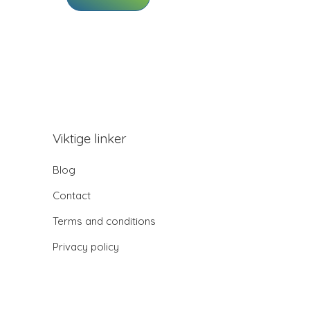
Viktige linker
Blog
Contact
Terms and conditions
Privacy policy