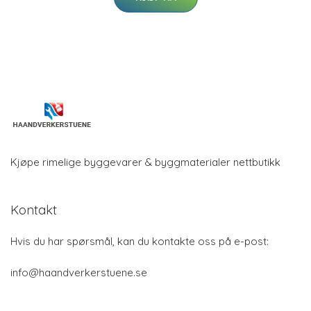
Kjøpe rimelige byggevarer & byggmaterialer nettbutikk
Kontakt
Hvis du har spørsmål, kan du kontakte oss på e-post:
info@haandverkerstuene.se