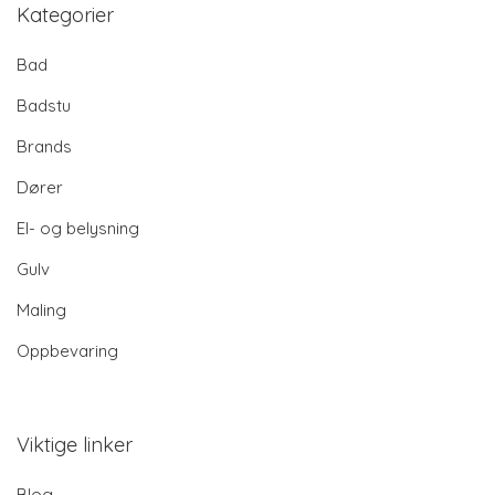
Kategorier
Bad
Badstu
Brands
Dører
El- og belysning
Gulv
Maling
Oppbevaring
Viktige linker
Blog