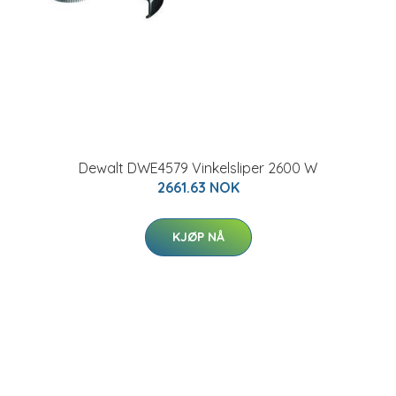
Dewalt DWE4579 Vinkelsliper 2600 W
2661.63 NOK
KJØP NÅ