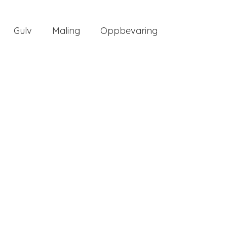
Gulv
Maling
Oppbevaring