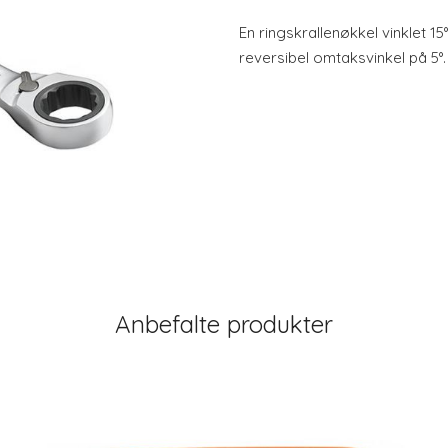
En ringskrallenøkkel vinklet 
reversibel omtaksvinkel på 5°.
Anbefalte produkter