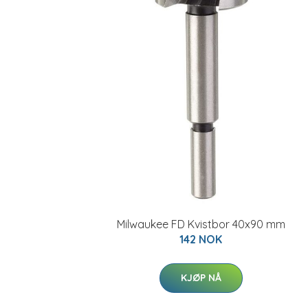
Milwaukee FD Kvistbor 40x90 mm
142 NOK
KJØP NÅ