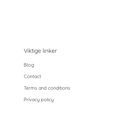
Viktige linker
Blog
Contact
Terms and conditions
Privacy policy