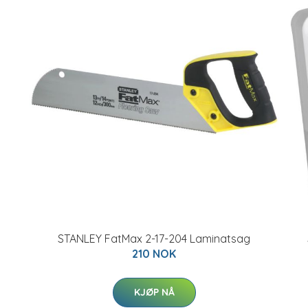
STANLEY FatMax 2-17-204 Laminatsag
210 NOK
KJØP NÅ