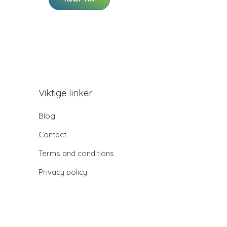
Viktige linker
Blog
Contact
Terms and conditions
Privacy policy