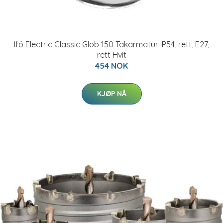
Ifö Electric Classic Glob 150 Takarmatur IP54, rett, E27,
rett Hvit
454 NOK
KJØP NÅ