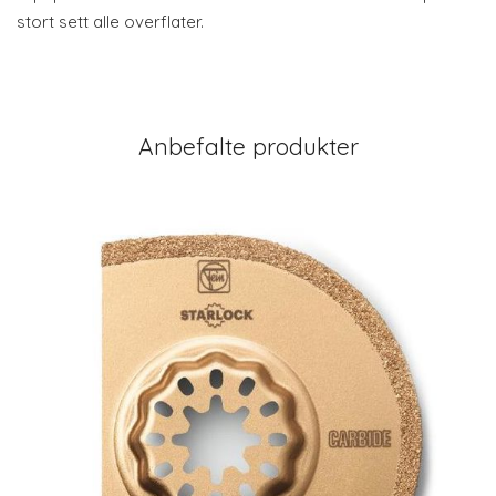
stort sett alle overflater.
Anbefalte produkter