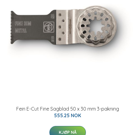
Fein E-Cut Fine Sagblad 50 x 30 mm 3-pakning
555.25 NOK
KJØP NÅ