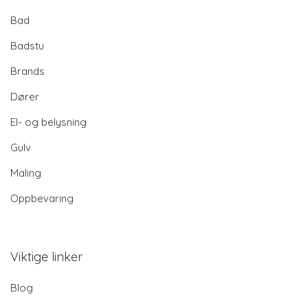
Bad
Badstu
Brands
Dører
El- og belysning
Gulv
Maling
Oppbevaring
Viktige linker
Blog