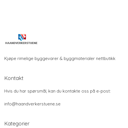
Kjøpe rimelige byggevarer & byggmaterialer nettbutikk
Kontakt
Hvis du har spørsmål, kan du kontakte oss på e-post:
info@haandverkerstuene.se
Kategorier