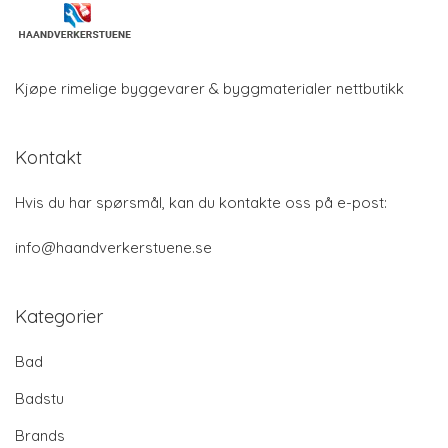
Kjøpe rimelige byggevarer & byggmaterialer nettbutikk
Kontakt
Hvis du har spørsmål, kan du kontakte oss på e-post:
info@haandverkerstuene.se
Kategorier
Bad
Badstu
Brands