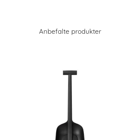
Anbefalte produkter