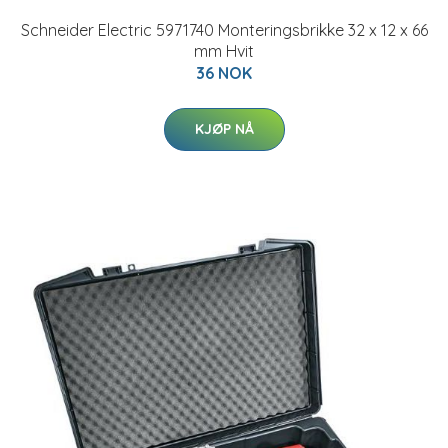
Schneider Electric 5971740 Monteringsbrikke 32 x 12 x 66
mm Hvit
36 NOK
KJØP NÅ