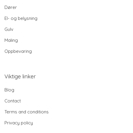
Dører
El- og belysning
Gulv
Maling
Oppbevaring
Viktige linker
Blog
Contact
Terms and conditions
Privacy policy