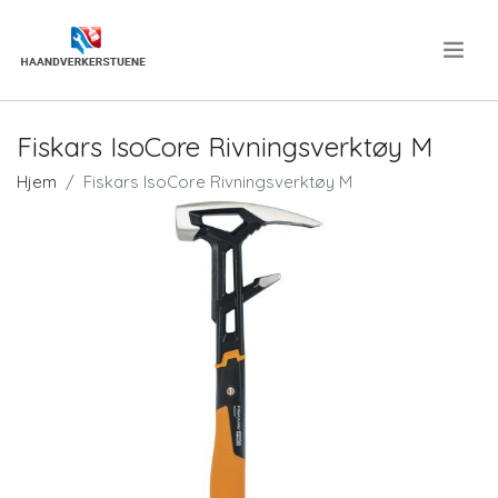
.
Fiskars IsoCore Rivningsverktøy M
Hjem
Fiskars IsoCore Rivningsverktøy M