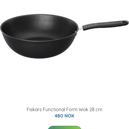
Fiskars Functional Form Wok 28 cm
480 NOK