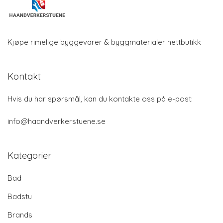
Kjøpe rimelige byggevarer & byggmaterialer nettbutikk
Kontakt
Hvis du har spørsmål, kan du kontakte oss på e-post:
info@haandverkerstuene.se
Kategorier
Bad
Badstu
Brands