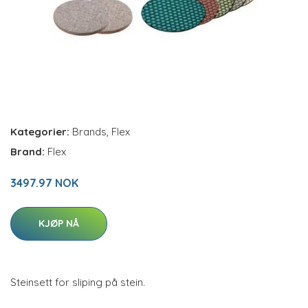
Kategorier:
Brands
,
Flex
Brand:
Flex
3497.97 NOK
KJØP NÅ
Steinsett for sliping på stein.