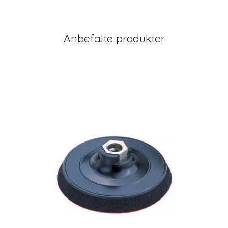
Anbefalte produkter