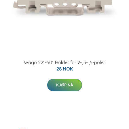
Wago 221-501 Holder for 2-, 3- ,5-polet
28 NOK
KJØP NÅ