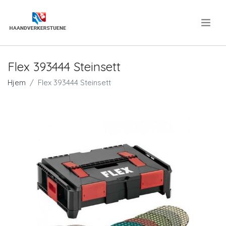
.
Flex 393444 Steinsett
Hjem
Flex 393444 Steinsett