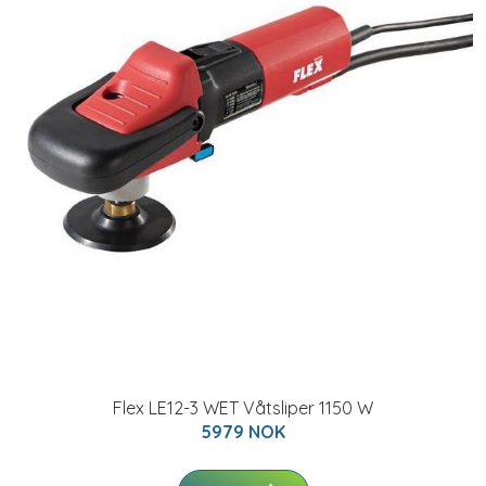
Flex LE12-3 WET Våtsliper 1150 W
5979 NOK