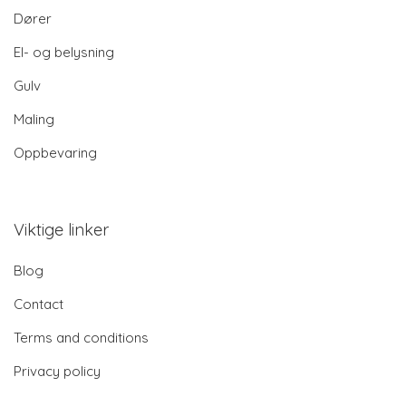
Dører
El- og belysning
Gulv
Maling
Oppbevaring
Viktige linker
Blog
Contact
Terms and conditions
Privacy policy