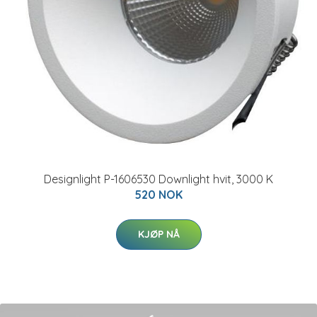
Designlight P-1606530 Downlight hvit, 3000 K
520 NOK
KJØP NÅ