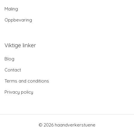
Maling
Oppbevaring
Viktige linker
Blog
Contact
Terms and conditions
Privacy policy
© 2026 haandverkerstuene