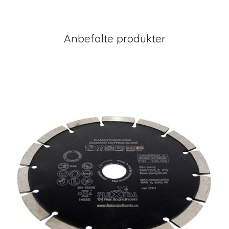
Anbefalte produkter