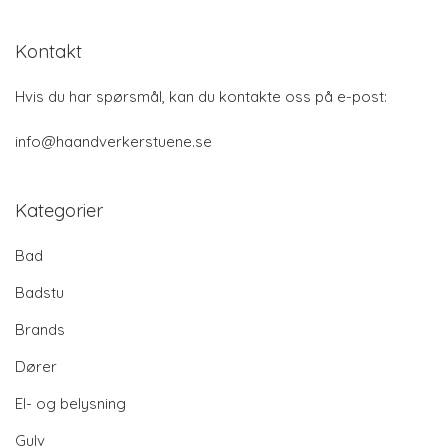
Kontakt
Hvis du har spørsmål, kan du kontakte oss på e-post:
info@haandverkerstuene.se
Kategorier
Bad
Badstu
Brands
Dører
El- og belysning
Gulv