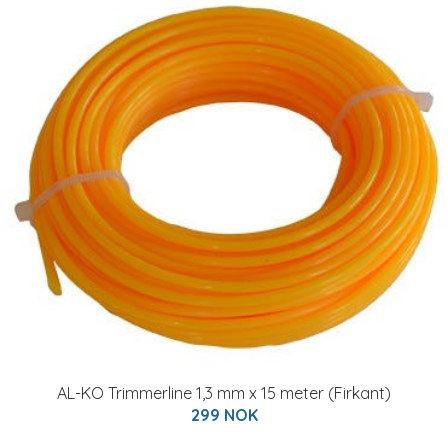
AL-KO Trimmerline 1,3 mm x 15 meter (Firkant)
299 NOK