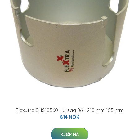
Flexxtra SHS10560 Hullsag 86 - 210 mm 105 mm
814 NOK
KJØP NÅ