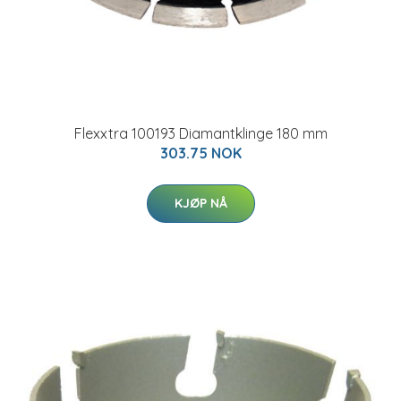
Flexxtra 100193 Diamantklinge 180 mm
303.75 NOK
KJØP NÅ