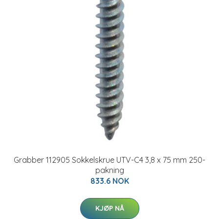
Grabber 112905 Sokkelskrue UTV-C4 3,8 x 75 mm 250-
pakning
833.6 NOK
KJØP NÅ