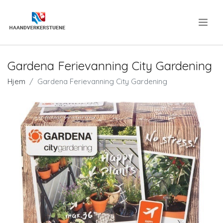
.
Gardena Ferievanning City Gardening
Hjem
Gardena Ferievanning City Gardening