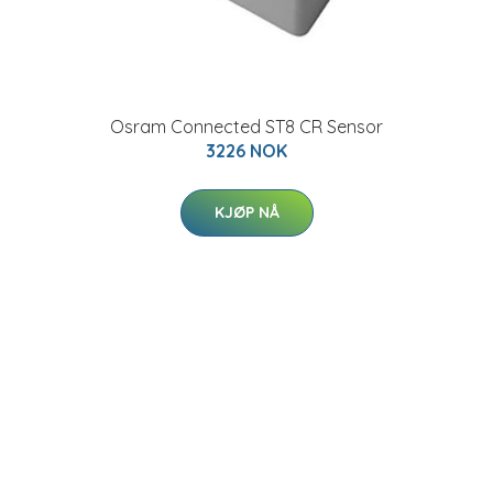
Osram Connected ST8 CR Sensor
3226 NOK
KJØP NÅ