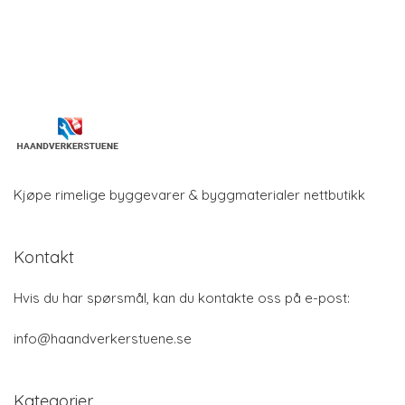
Kjøpe rimelige byggevarer & byggmaterialer nettbutikk
Kontakt
Hvis du har spørsmål, kan du kontakte oss på e-post:
info@haandverkerstuene.se
Kategorier