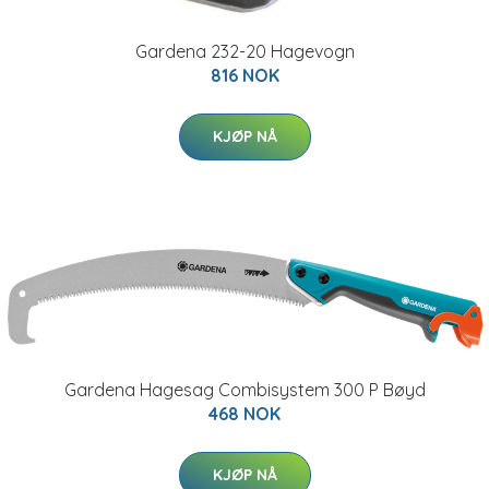
Gardena 232-20 Hagevogn
816 NOK
KJØP NÅ
Gardena Hagesag Combisystem 300 P Bøyd
468 NOK
KJØP NÅ