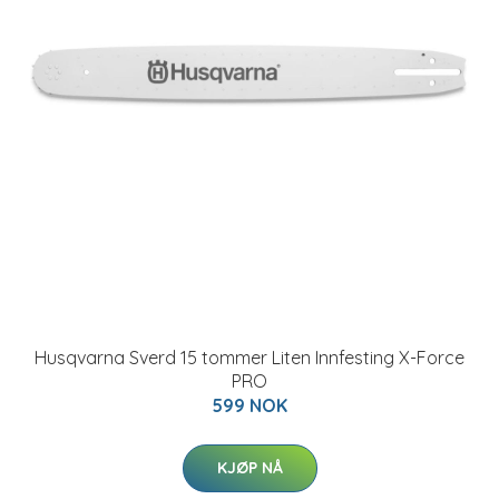
Husqvarna Sverd 15 tommer Liten Innfesting X-Force
PRO
599 NOK
KJØP NÅ