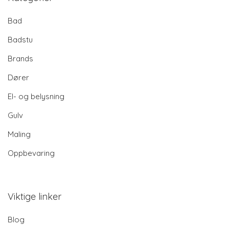
Bad
Badstu
Brands
Dører
El- og belysning
Gulv
Maling
Oppbevaring
Viktige linker
Blog