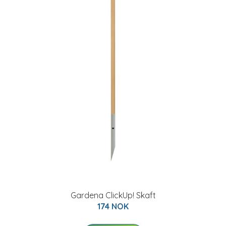
Gardena ClickUp! Skaft
174 NOK