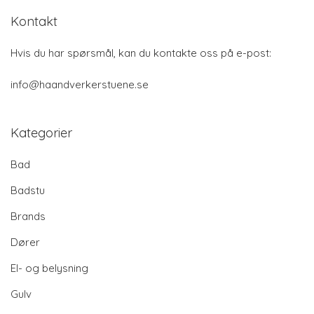
Kontakt
Hvis du har spørsmål, kan du kontakte oss på e-post:
info@haandverkerstuene.se
Kategorier
Bad
Badstu
Brands
Dører
El- og belysning
Gulv