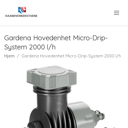
.
Gardena Hovedenhet Micro-Drip-
System 2000 l/h
Hjem
Gardena Hovedenhet Micro-Drip-System 2000 l/h