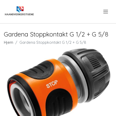
.
Gardena Stoppkontakt G 1/2 + G 5/8
Hjem
Gardena Stoppkontakt G 1/2 + G 5/8