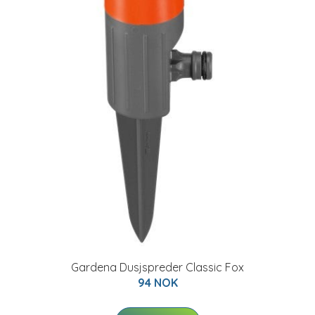
Gardena Dusjspreder Classic Fox
94 NOK