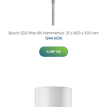
Bosch SDS-Max-8X Hammerbor 25 x 800 x 920 mm
1244 NOK
KJØP NÅ