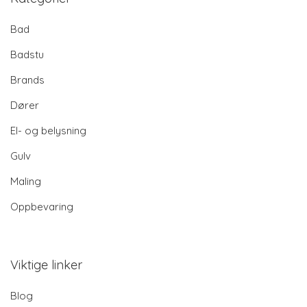
Bad
Badstu
Brands
Dører
El- og belysning
Gulv
Maling
Oppbevaring
Viktige linker
Blog