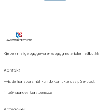
Kjøpe rimelige byggevarer & byggmaterialer nettbutikk
Kontakt
Hvis du har spørsmål, kan du kontakte oss på e-post:
info@haandverkerstuene.se
Kategorier