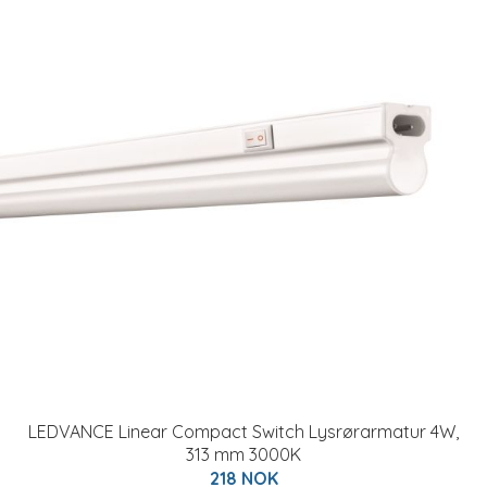
LEDVANCE Linear Compact Switch Lysrørarmatur 4W,
313 mm 3000K
218 NOK