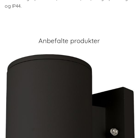
og IP44.
Anbefalte produkter