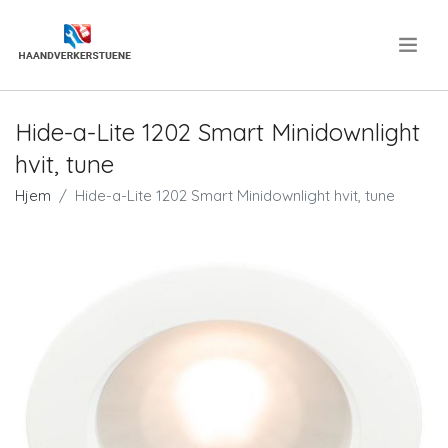
.
Hide-a-Lite 1202 Smart Minidownlight
hvit, tune
Hjem
Hide-a-Lite 1202 Smart Minidownlight hvit, tune