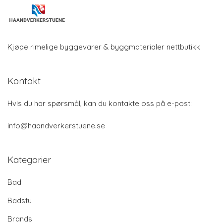
Kjøpe rimelige byggevarer & byggmaterialer nettbutikk
Kontakt
Hvis du har spørsmål, kan du kontakte oss på e-post:
info@haandverkerstuene.se
Kategorier
Bad
Badstu
Brands