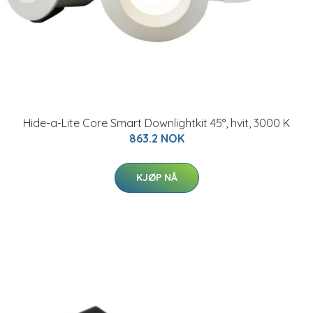
Hide-a-Lite Core Smart Downlightkit 45°, hvit, 3000 K
863.2 NOK
KJØP NÅ