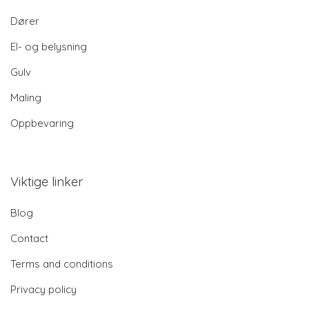
Dører
El- og belysning
Gulv
Maling
Oppbevaring
Viktige linker
Blog
Contact
Terms and conditions
Privacy policy