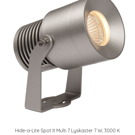
Hide-a-Lite Spot It Multi 7 Lyskaster 7 W, 3000 K