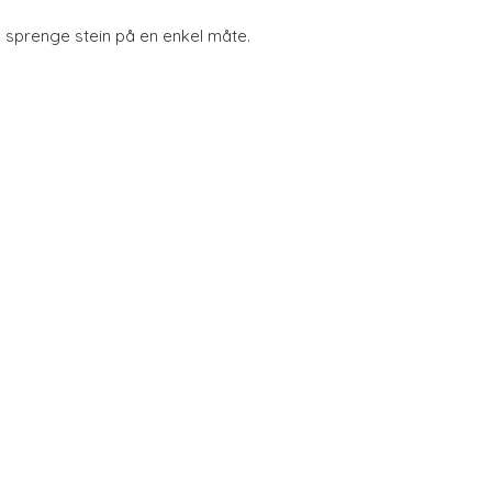
å sprenge stein på en enkel måte.