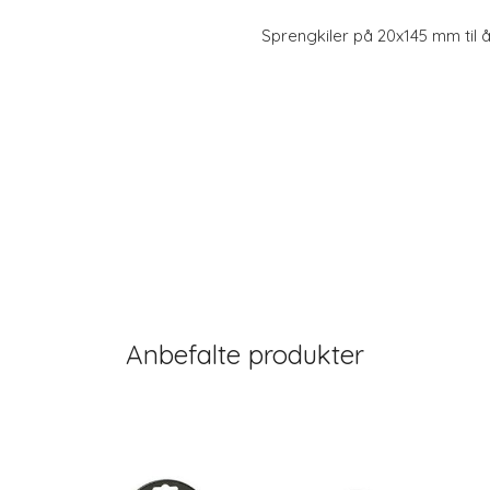
Sprengkiler på 20x145 mm til 
Anbefalte produkter