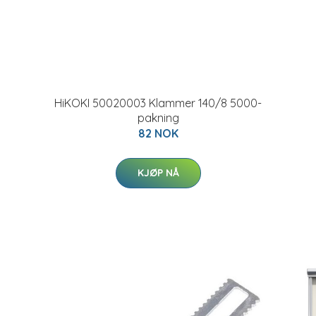
HiKOKI 50020003 Klammer 140/8 5000-
pakning
82 NOK
KJØP NÅ