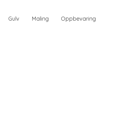
Gulv
Maling
Oppbevaring