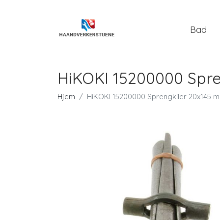
Bad
HiKOKI 15200000 Spr
Hjem
HiKOKI 15200000 Sprengkiler 20x145 