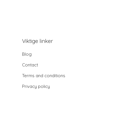
Viktige linker
Blog
Contact
Terms and conditions
Privacy policy