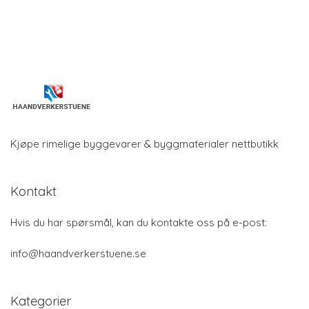
Kjøpe rimelige byggevarer & byggmaterialer nettbutikk
Kontakt
Hvis du har spørsmål, kan du kontakte oss på e-post:
info@haandverkerstuene.se
Kategorier