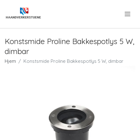
.
Konstsmide Proline Bakkespotlys 5 W,
dimbar
Hjem
Konstsmide Proline Bakkespotlys 5 W, dimbar