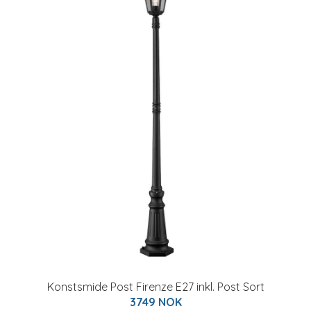
Konstsmide Post Firenze E27 inkl. Post Sort
3749 NOK