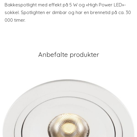
Bakkespotlight med effekt på 5 W og «High Power LED»-
sokkel. Spotlighten er dimbar og har en brennetid på ca. 30
000 timer.
Anbefalte produkter