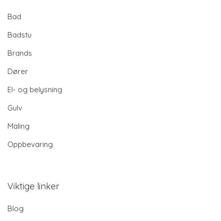
Bad
Badstu
Brands
Dører
El- og belysning
Gulv
Maling
Oppbevaring
Viktige linker
Blog