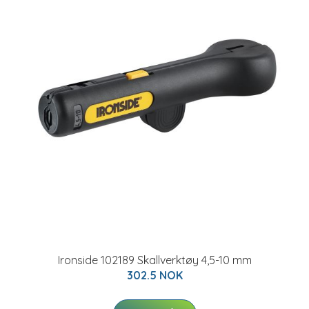
Ironside 102189 Skallverktøy 4,5-10 mm
302.5 NOK