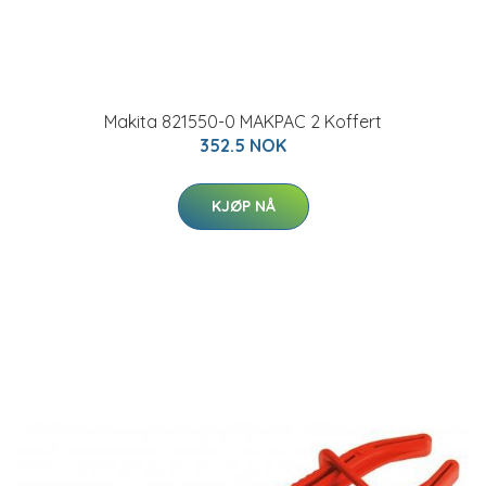
Makita 821550-0 MAKPAC 2 Koffert
352.5 NOK
KJØP NÅ