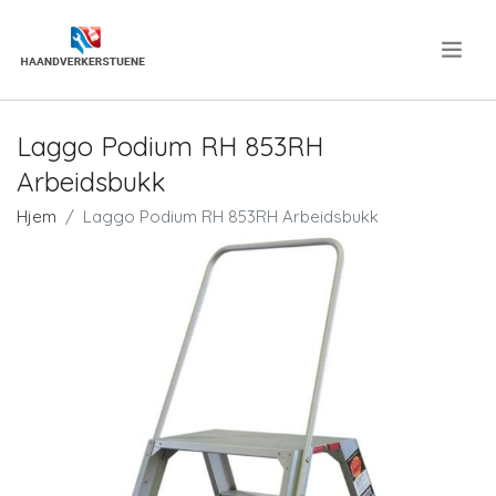
.
Laggo Podium RH 853RH
Arbeidsbukk
Hjem
Laggo Podium RH 853RH Arbeidsbukk