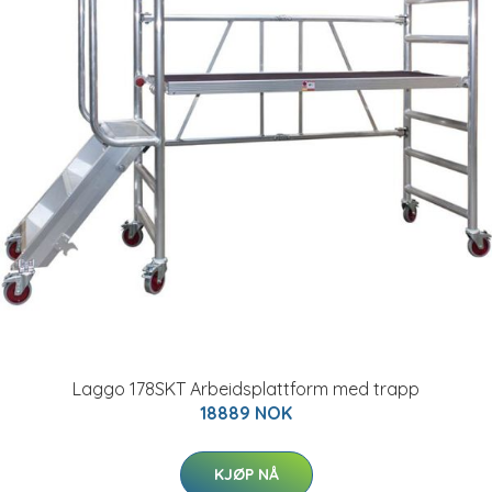
Laggo 178SKT Arbeidsplattform med trapp
18889 NOK
KJØP NÅ