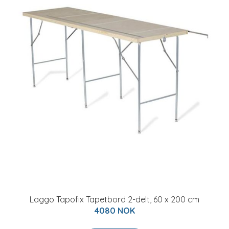
Laggo Tapofix Tapetbord 2-delt, 60 x 200 cm
4080 NOK