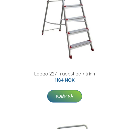
Laggo 227 Trappstige 7 trinn
1184 NOK
KJØP NÅ