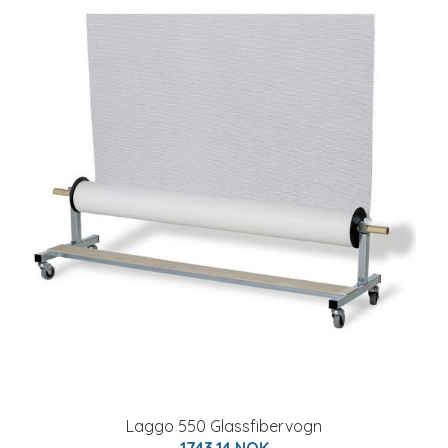
Laggo 550 Glassfibervogn