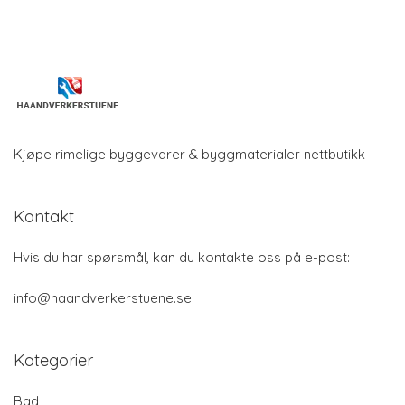
Kjøpe rimelige byggevarer & byggmaterialer nettbutikk
Kontakt
Hvis du har spørsmål, kan du kontakte oss på e-post:
info@haandverkerstuene.se
Kategorier
Bad