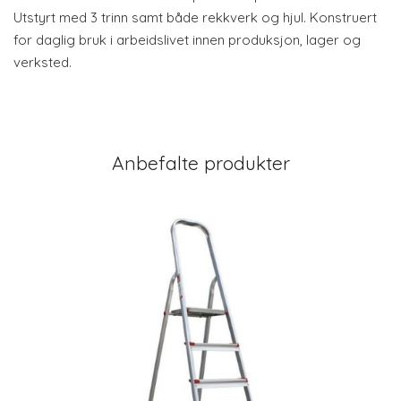
Utstyrt med 3 trinn samt både rekkverk og hjul. Konstruert
for daglig bruk i arbeidslivet innen produksjon, lager og
verksted.
Anbefalte produkter