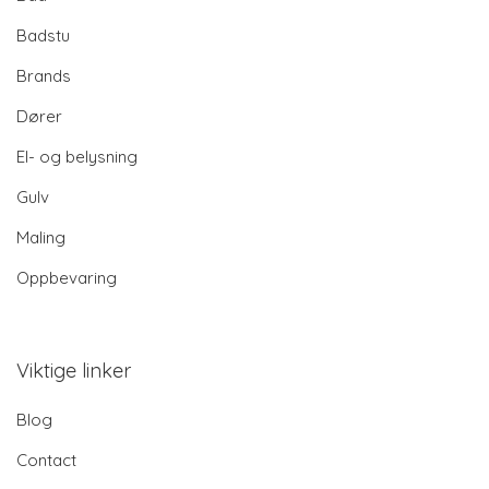
Badstu
Brands
Dører
El- og belysning
Gulv
Maling
Oppbevaring
Viktige linker
Blog
Contact