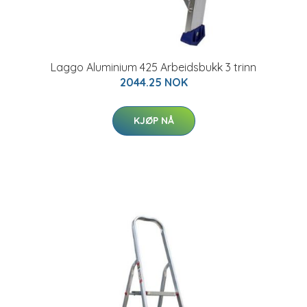
Laggo Aluminium 425 Arbeidsbukk 3 trinn
2044.25 NOK
KJØP NÅ