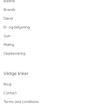
Badstu
Brands
Dører
El- og belysning
Gulv
Maling
Oppbevaring
Viktige linker
Blog
Contact
Terms and conditions