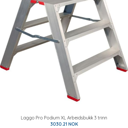
Laggo Pro Podium XL Arbeidsbukk 3 trinn
3030.21 NOK