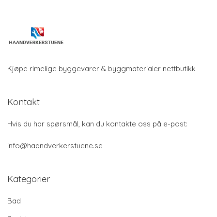
Kjøpe rimelige byggevarer & byggmaterialer nettbutikk
Kontakt
Hvis du har spørsmål, kan du kontakte oss på e-post:
info@haandverkerstuene.se
Kategorier
Bad