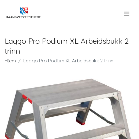
.
Laggo Pro Podium XL Arbeidsbukk 2
trinn
Hjem
Laggo Pro Podium XL Arbeidsbukk 2 trinn