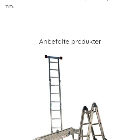
mm.
Anbefalte produkter