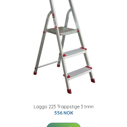
Laggo 223 Trappstige 3 trinn
556 NOK