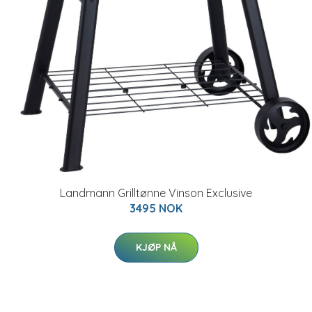
Landmann Grilltønne Vinson Exclusive
3495 NOK
KJØP NÅ