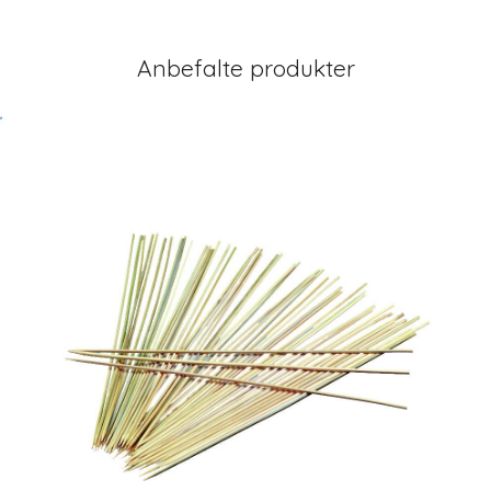
Anbefalte produkter