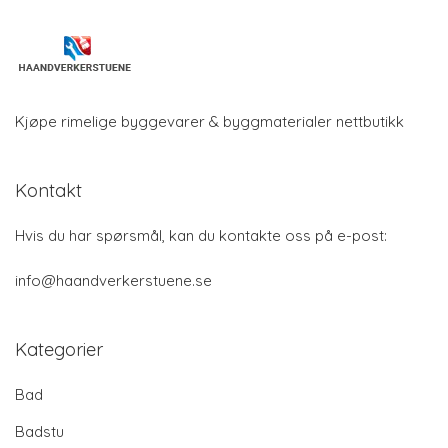
Kjøpe rimelige byggevarer & byggmaterialer nettbutikk
Kontakt
Hvis du har spørsmål, kan du kontakte oss på e-post:
info@haandverkerstuene.se
Kategorier
Bad
Badstu