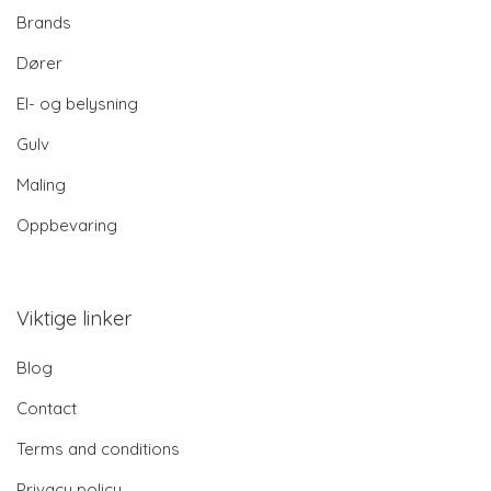
Brands
Dører
El- og belysning
Gulv
Maling
Oppbevaring
Viktige linker
Blog
Contact
Terms and conditions
Privacy policy