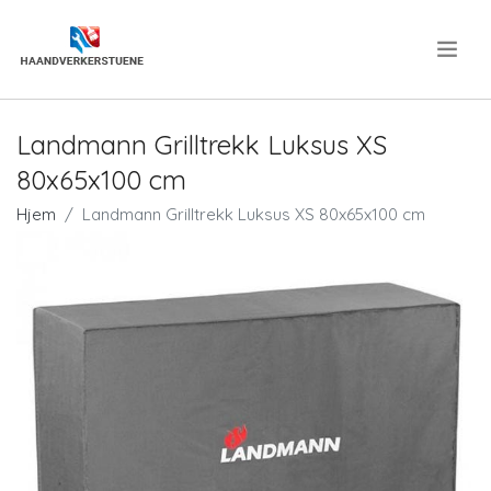
.
Landmann Grilltrekk Luksus XS
80x65x100 cm
Hjem
Landmann Grilltrekk Luksus XS 80x65x100 cm