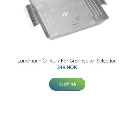
Landmann Grillkurv For Grønnsaker Selection
249 NOK
KJØP NÅ