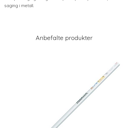
saging i metall.
Anbefalte produkter