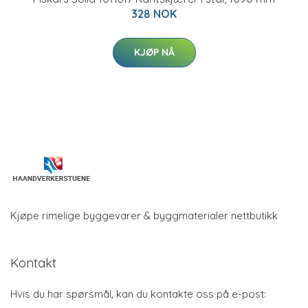
328 NOK
KJØP NÅ
Kjøpe rimelige byggevarer & byggmaterialer nettbutikk
Kontakt
Hvis du har spørsmål, kan du kontakte oss på e-post: