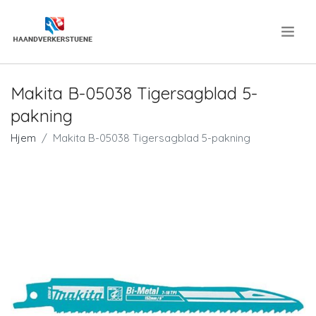
.
Makita B-05038 Tigersagblad 5-
pakning
Hjem
Makita B-05038 Tigersagblad 5-pakning