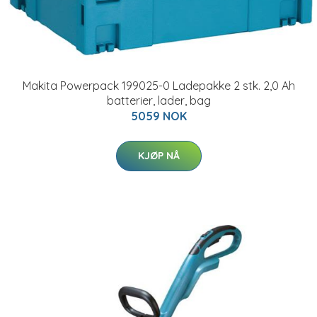
Makita Powerpack 199025-0 Ladepakke 2 stk. 2,0 Ah
batterier, lader, bag
5059 NOK
KJØP NÅ