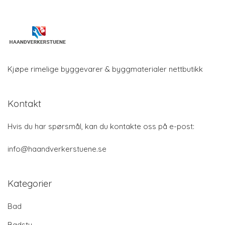
Kjøpe rimelige byggevarer & byggmaterialer nettbutikk
Kontakt
Hvis du har spørsmål, kan du kontakte oss på e-post:
info@haandverkerstuene.se
Kategorier
Bad
Badstu