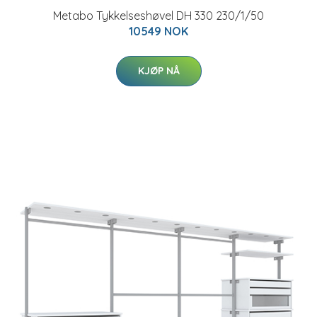
Metabo Tykkelseshøvel DH 330 230/1/50
10549 NOK
KJØP NÅ