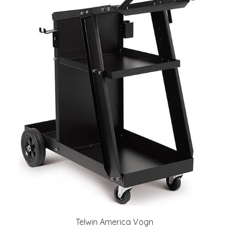
Telwin America Vogn