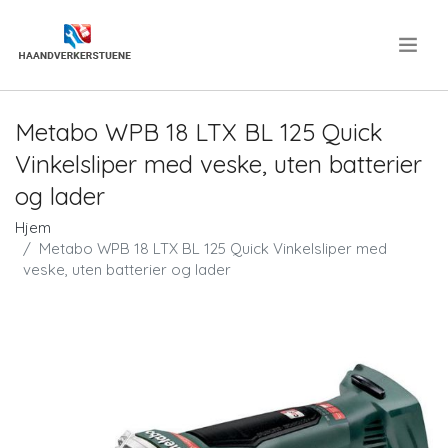
.
Metabo WPB 18 LTX BL 125 Quick
Vinkelsliper med veske, uten batterier
og lader
Hjem
Metabo WPB 18 LTX BL 125 Quick Vinkelsliper med
veske, uten batterier og lader