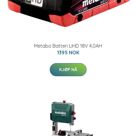
Metabo Batteri LiHD 18V 4,0AH
1395 NOK
KJØP NÅ