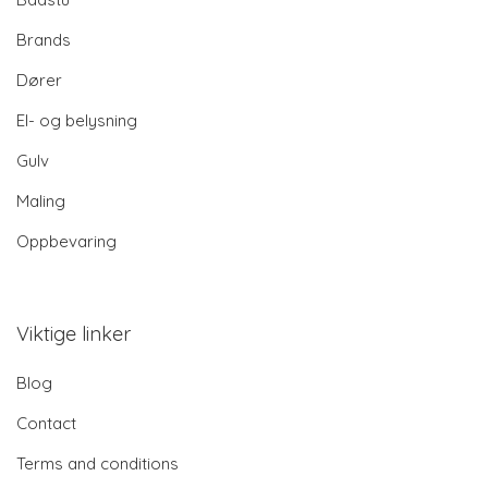
Brands
Dører
El- og belysning
Gulv
Maling
Oppbevaring
Viktige linker
Blog
Contact
Terms and conditions