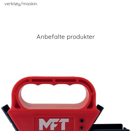
verktøy/maskin.
Anbefalte produkter