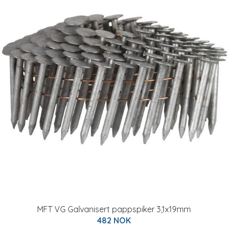
MFT VG Galvanisert pappspiker 3,1x19mm
482 NOK