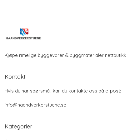
Kjøpe rimelige byggevarer & byggmaterialer nettbutikk
Kontakt
Hvis du har spørsmål, kan du kontakte oss på e-post:
info@haandverkerstuene.se
Kategorier