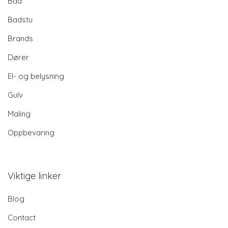
Bad
Badstu
Brands
Dører
El- og belysning
Gulv
Maling
Oppbevaring
Viktige linker
Blog
Contact