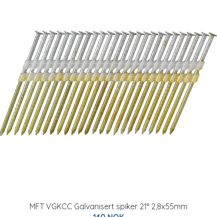
MFT VGKCC Galvanisert spiker 21° 2,8x55mm