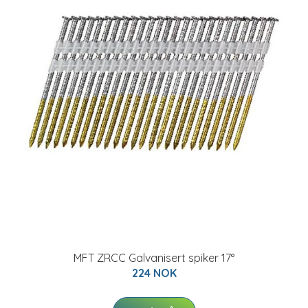
MFT ZRCC Galvanisert spiker 17°
224 NOK