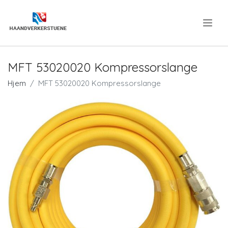
.
MFT 53020020 Kompressorslange
Hjem
MFT 53020020 Kompressorslange