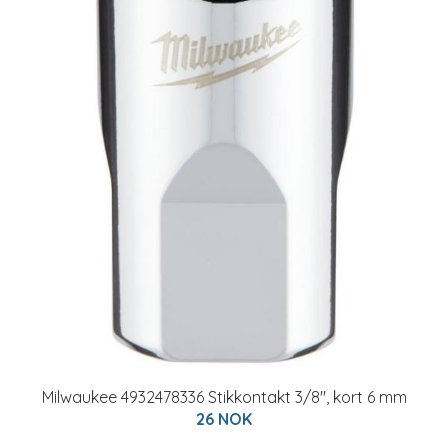
Milwaukee 4932478336 Stikkontakt 3/8", kort 6 mm
26 NOK