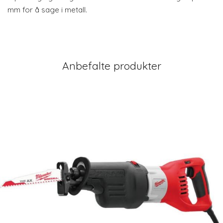
mm for å sage i metall.
Anbefalte produkter