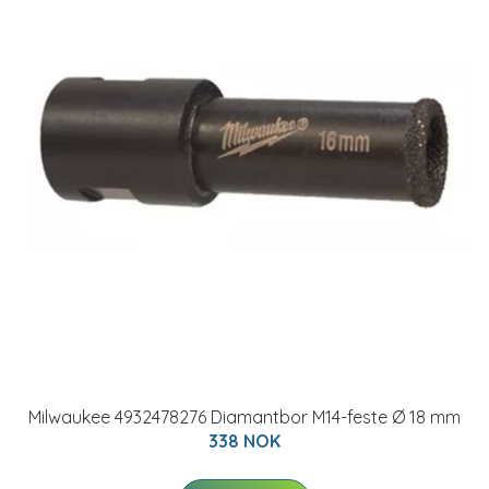
Milwaukee 4932478276 Diamantbor M14-feste Ø 18 mm
338 NOK