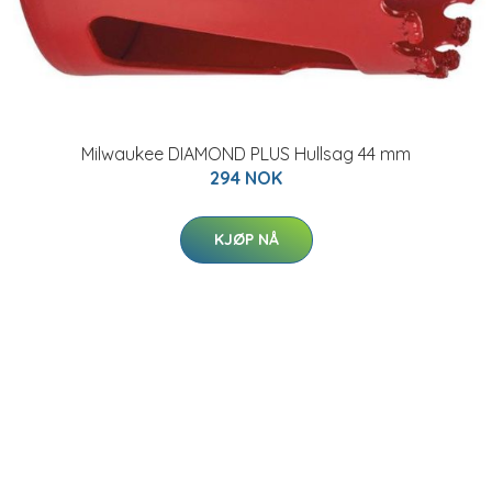
Milwaukee DIAMOND PLUS Hullsag 44 mm
294 NOK
KJØP NÅ