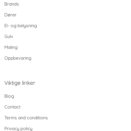
Brands
Dører
El- og belysning
Gulv
Maling
Oppbevaring
Viktige linker
Blog
Contact
Terms and conditions
Privacy policy