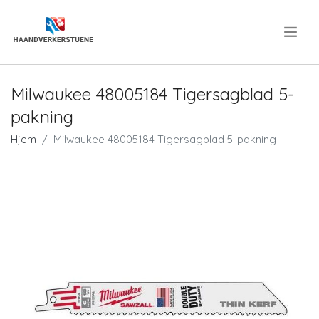
.
Milwaukee 48005184 Tigersagblad 5-
pakning
Hjem
Milwaukee 48005184 Tigersagblad 5-pakning