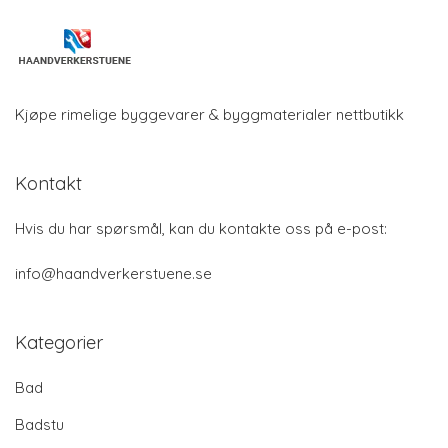
Kjøpe rimelige byggevarer & byggmaterialer nettbutikk
Kontakt
Hvis du har spørsmål, kan du kontakte oss på e-post:
info@haandverkerstuene.se
Kategorier
Bad
Badstu