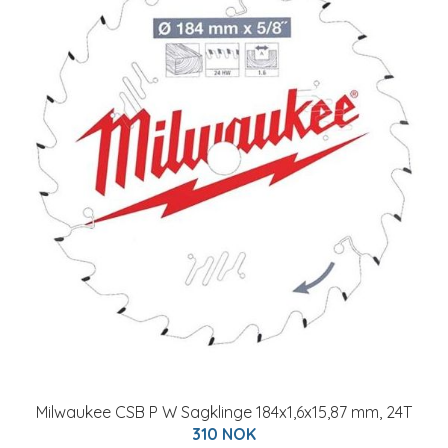
Milwaukee CSB P W Sagklinge 184x1,6x15,87 mm, 24T
310 NOK