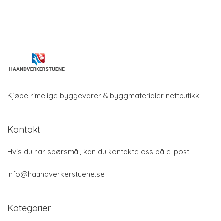
Kjøpe rimelige byggevarer & byggmaterialer nettbutikk
Kontakt
Hvis du har spørsmål, kan du kontakte oss på e-post:
info@haandverkerstuene.se
Kategorier