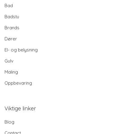
Bad
Badstu
Brands
Dører
El- og belysning
Gulv
Maling
Oppbevaring
Viktige linker
Blog
Contact