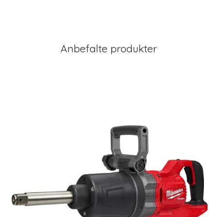
Anbefalte produkter