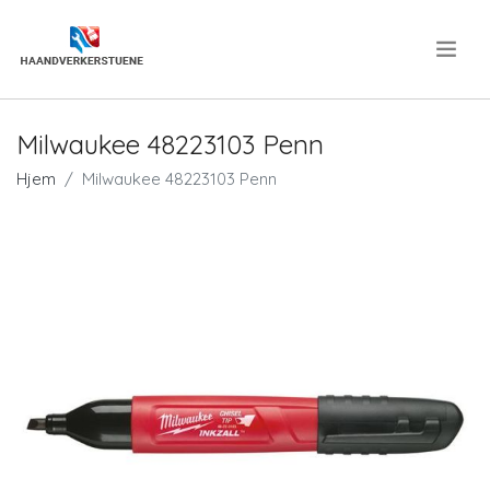
.
Milwaukee 48223103 Penn
Hjem
Milwaukee 48223103 Penn