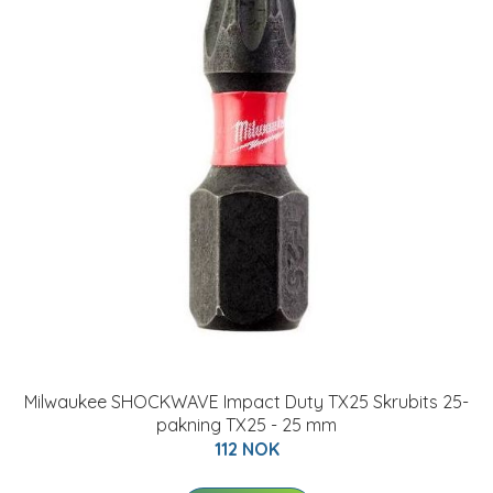
Milwaukee SHOCKWAVE Impact Duty TX25 Skrubits 25-
pakning TX25 - 25 mm
112 NOK