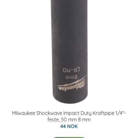
Milwaukee Shockwave Impact Duty Kraftpipe 1/4"-
feste, 50 mm 8 mm
44 NOK