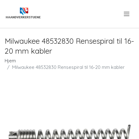
.
Milwaukee 48532830 Rensespiral til 16-
20 mm kabler
Hjem
Milwaukee 48532830 Rensespiral til 16-20 mm kabler