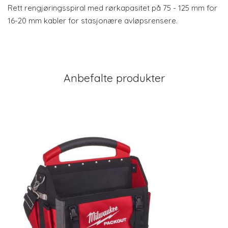
Rett rengjøringsspiral med rørkapasitet på 75 - 125 mm for
16-20 mm kabler for stasjonære avløpsrensere.
Anbefalte produkter