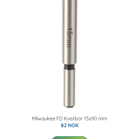
Milwaukee FD Kvistbor 15x90 mm
82 NOK