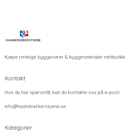
Kjøpe rimelige byggevarer & byggmaterialer nettbutikk
Kontakt
Hvis du har spørsmål, kan du kontakte oss på e-post:
info@haandverkerstuene.se
Kategorier