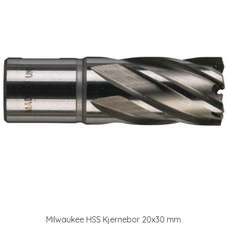
Milwaukee HSS Kjernebor 20x30 mm