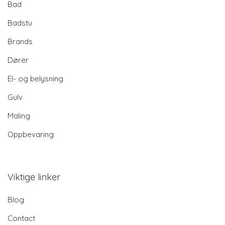
Bad
Badstu
Brands
Dører
El- og belysning
Gulv
Maling
Oppbevaring
Viktige linker
Blog
Contact