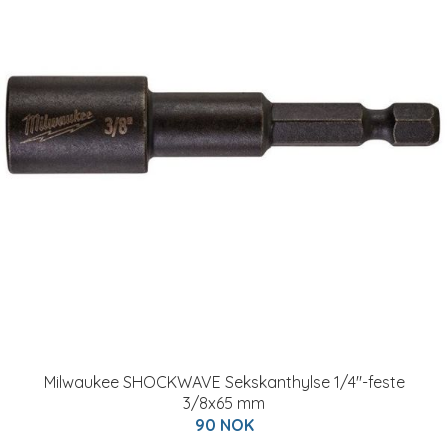
Milwaukee SHOCKWAVE Sekskanthylse 1/4"-feste
3/8x65 mm
90 NOK