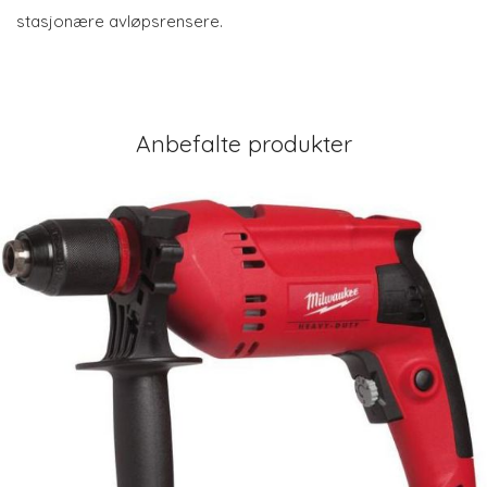
stasjonære avløpsrensere.
Anbefalte produkter