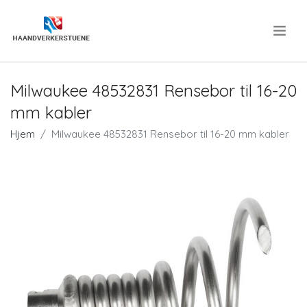
.
Milwaukee 48532831 Rensebor til 16-20
mm kabler
Hjem
Milwaukee 48532831 Rensebor til 16-20 mm kabler