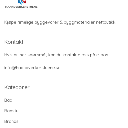
Kjøpe rimelige byggevarer & byggmaterialer nettbutikk
Kontakt
Hvis du har spørsmål, kan du kontakte oss på e-post:
info@haandverkerstuene.se
Kategorier
Bad
Badstu
Brands