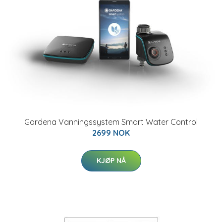
Gardena Vanningssystem Smart Water Control
2699 NOK
KJØP NÅ