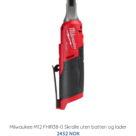
Milwaukee M12 FHIR38-0 Skralle uten batteri og lader
2452 NOK