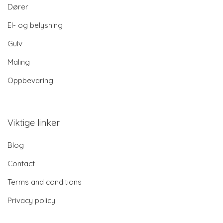
Dører
El- og belysning
Gulv
Maling
Oppbevaring
Viktige linker
Blog
Contact
Terms and conditions
Privacy policy