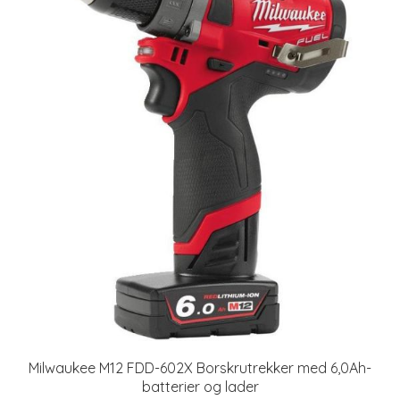
Milwaukee M12 FDD-602X Borskrutrekker med 6,0Ah-
batterier og lader