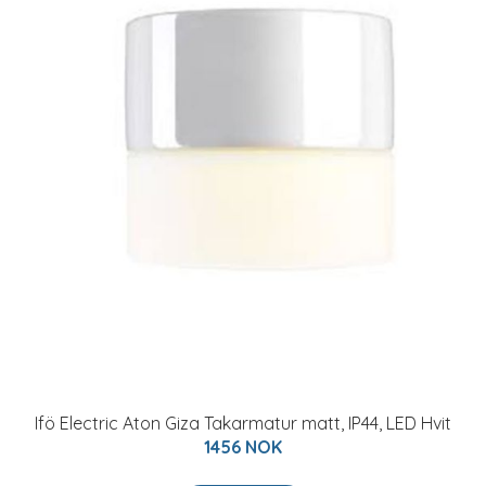
Ifö Electric Aton Giza Takarmatur matt, IP44, LED Hvit
1456 NOK