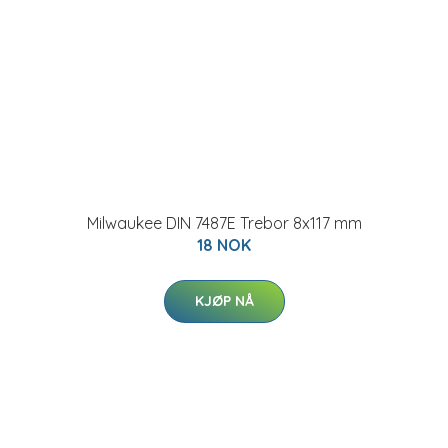
Milwaukee DIN 7487E Trebor 8x117 mm
18 NOK
KJØP NÅ