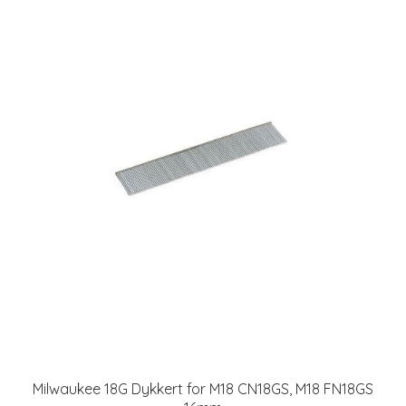
Milwaukee 18G Dykkert for M18 CN18GS, M18 FN18GS