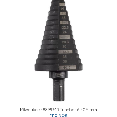
Milwaukee 48899340 Trinnbor 6-40,5 mm
1110 NOK