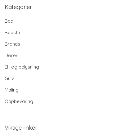
Kategorier
Bad
Badstu
Brands
Dører
El- og belysning
Gulv
Maling
Oppbevaring
Viktige linker