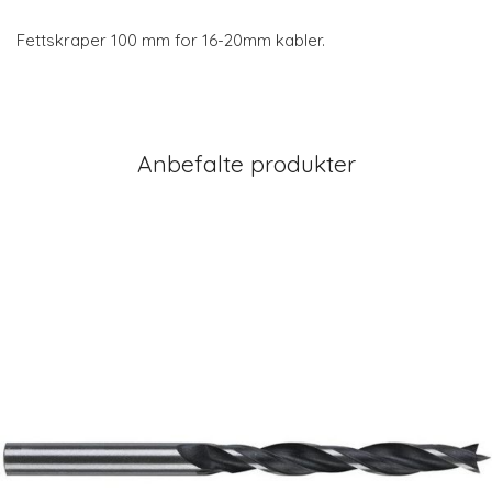
Fettskraper 100 mm for 16-20mm kabler.
Anbefalte produkter