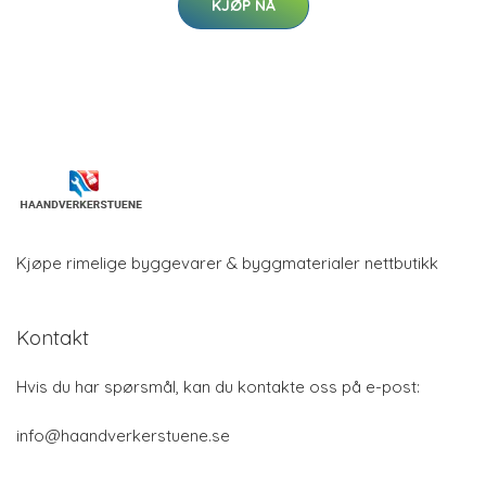
KJØP NÅ
Kjøpe rimelige byggevarer & byggmaterialer nettbutikk
Kontakt
Hvis du har spørsmål, kan du kontakte oss på e-post:
info@haandverkerstuene.se