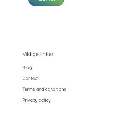
Viktige linker
Blog
Contact
Terms and conditions
Privacy policy