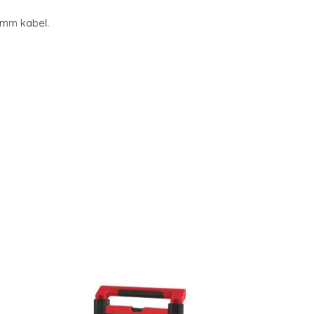
 mm kabel.