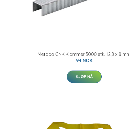
Metabo CNK Klammer 3000 stk. 12,8 x 8 m
94 NOK
KJØP NÅ