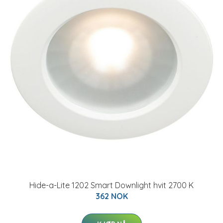
Hide-a-Lite 1202 Smart Downlight hvit 2700 K
362 NOK