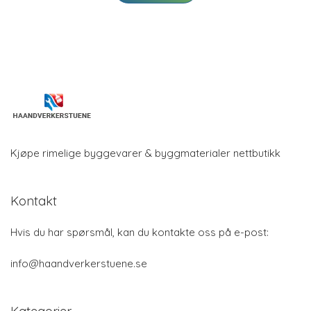
Kjøpe rimelige byggevarer & byggmaterialer nettbutikk
Kontakt
Hvis du har spørsmål, kan du kontakte oss på e-post:
info@haandverkerstuene.se