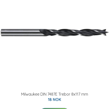
Milwaukee DIN 7487E Trebor 8x117 mm
18 NOK