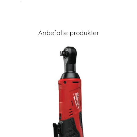
Anbefalte produkter