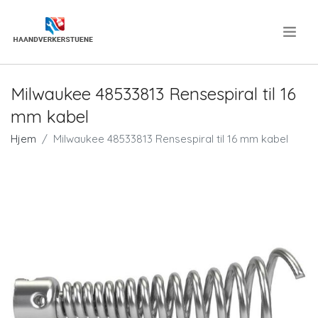
.
Milwaukee 48533813 Rensespiral til 16
mm kabel
Hjem
Milwaukee 48533813 Rensespiral til 16 mm kabel