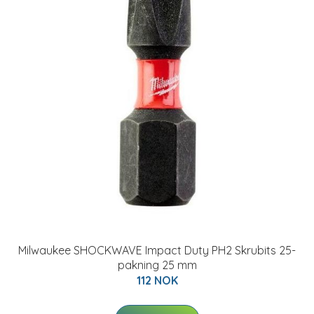
Milwaukee SHOCKWAVE Impact Duty PH2 Skrubits 25-
pakning 25 mm
112 NOK