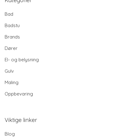
Kategorier
Bad
Badstu
Brands
Dører
El- og belysning
Gulv
Maling
Oppbevaring
Viktige linker
Blog