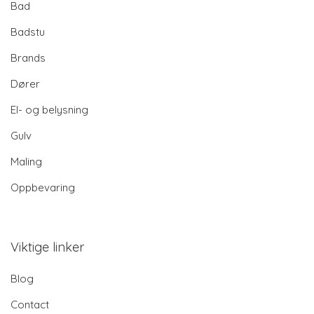
Bad
Badstu
Brands
Dører
El- og belysning
Gulv
Maling
Oppbevaring
Viktige linker
Blog
Contact