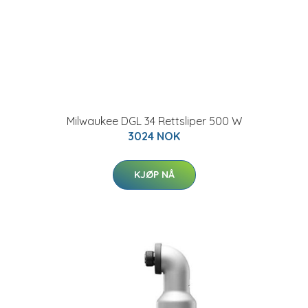
Milwaukee DGL 34 Rettsliper 500 W
3024 NOK
KJØP NÅ