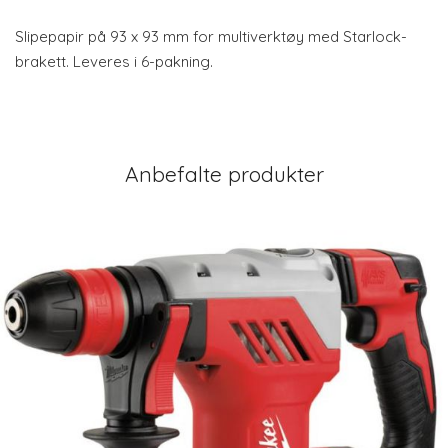
Slipepapir på 93 x 93 mm for multiverktøy med Starlock-
brakett. Leveres i 6-pakning.
Anbefalte produkter