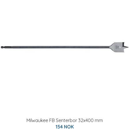
Milwaukee FB Senterbor 32x400 mm
154 NOK