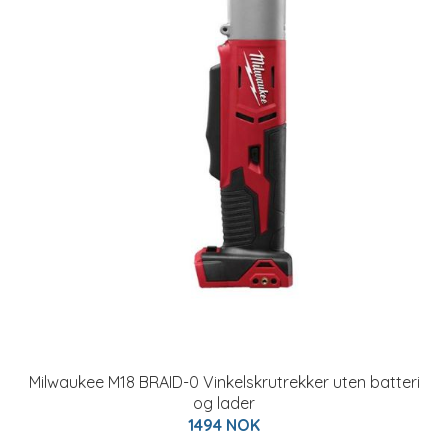
Milwaukee M18 BRAID-0 Vinkelskrutrekker uten batteri
og lader
1494 NOK