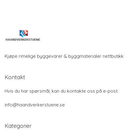
Kjøpe rimelige byggevarer & byggmaterialer nettbutikk
Kontakt
Hvis du har spørsmål, kan du kontakte oss på e-post:
info@haandverkerstuene.se
Kategorier