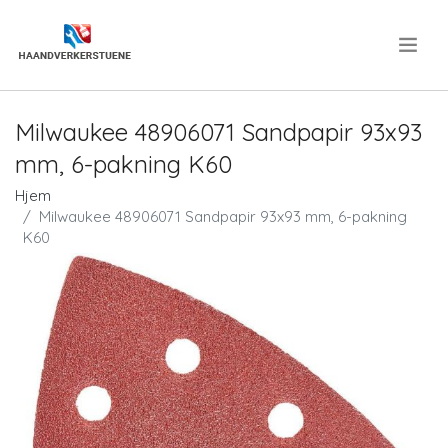
.
Milwaukee 48906071 Sandpapir 93x93
mm, 6-pakning K60
Hjem
Milwaukee 48906071 Sandpapir 93x93 mm, 6-pakning
K60