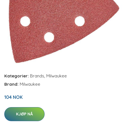
Kategorier:
Brands
,
Milwaukee
Brand:
Milwaukee
104 NOK
KJØP NÅ