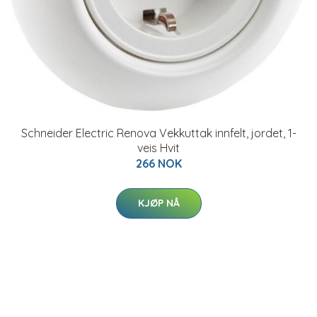
Schneider Electric Renova Vekkuttak innfelt, jordet, 1-
veis Hvit
266 NOK
KJØP NÅ