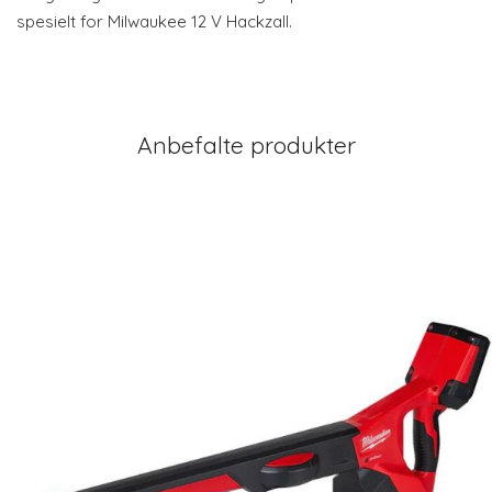
spesielt for Milwaukee 12 V Hackzall.
Anbefalte produkter