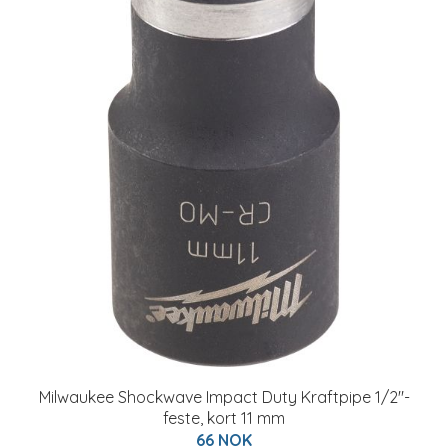
Milwaukee Shockwave Impact Duty Kraftpipe 1/2"-
feste, kort 11 mm
66 NOK