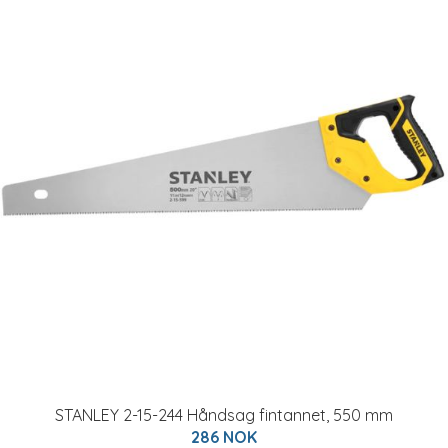
STANLEY 2-15-244 Håndsag fintannet, 550 mm
286 NOK