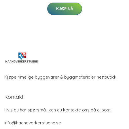
KJØP NÅ
Kjøpe rimelige byggevarer & byggmaterialer nettbutikk
Kontakt
Hvis du har spørsmål, kan du kontakte oss på e-post:
info@haandverkerstuene.se