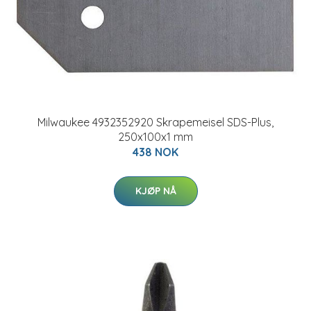
Milwaukee 4932352920 Skrapemeisel SDS-Plus,
250x100x1 mm
438 NOK
KJØP NÅ