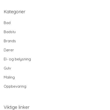
Kategorier
Bad
Badstu
Brands
Dører
El- og belysning
Gulv
Maling
Oppbevaring
Viktige linker