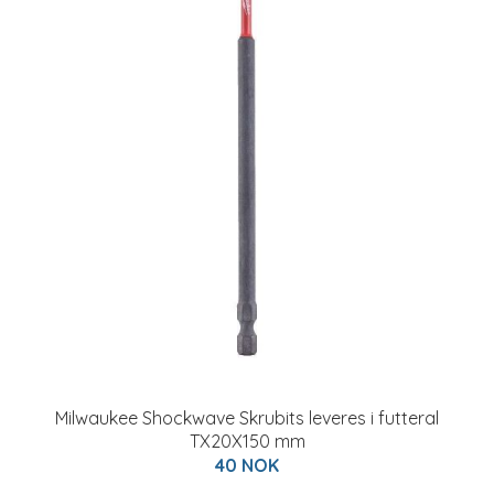
Milwaukee Shockwave Skrubits leveres i futteral
TX20X150 mm
40 NOK