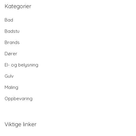
Kategorier
Bad
Badstu
Brands
Dører
El- og belysning
Gulv
Maling
Oppbevaring
Viktige linker