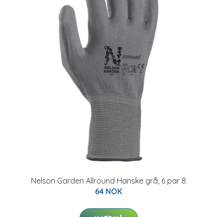
Nelson Garden Allround Hanske grå, 6 par 8
64 NOK