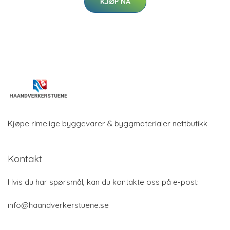
KJØP NÅ
Kjøpe rimelige byggevarer & byggmaterialer nettbutikk
Kontakt
Hvis du har spørsmål, kan du kontakte oss på e-post:
info@haandverkerstuene.se