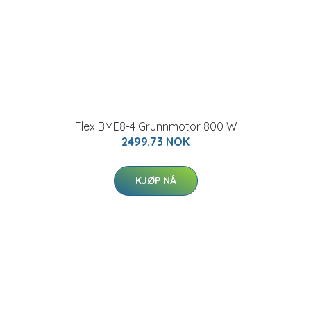
Flex BME8-4 Grunnmotor 800 W
2499.73 NOK
KJØP NÅ