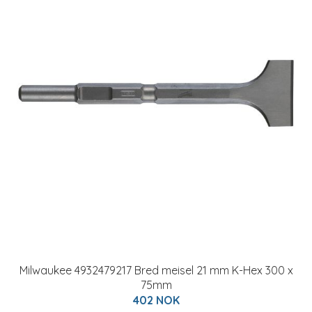
Milwaukee 4932479217 Bred meisel 21 mm K-Hex 300 x
75mm
402 NOK