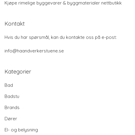
Kjøpe rimelige byggevarer & byggmaterialer nettbutikk
Kontakt
Hvis du har spørsmål, kan du kontakte oss på e-post:
info@haandverkerstuene.se
Kategorier
Bad
Badstu
Brands
Dører
El- og belysning