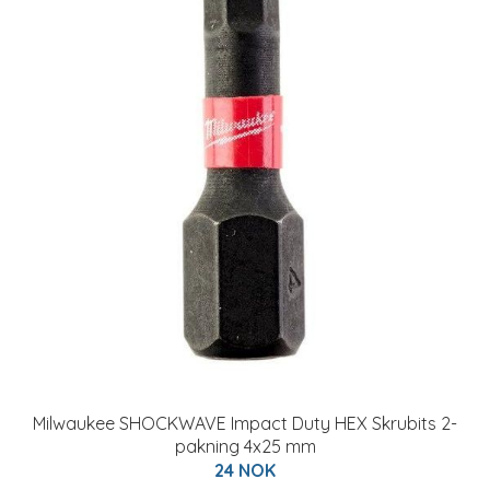
Milwaukee SHOCKWAVE Impact Duty HEX Skrubits 2-
pakning 4x25 mm
24 NOK