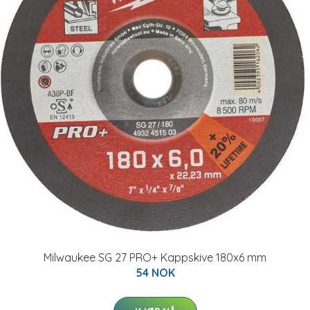
Milwaukee SG 27 PRO+ Kappskive 180x6 mm
54 NOK