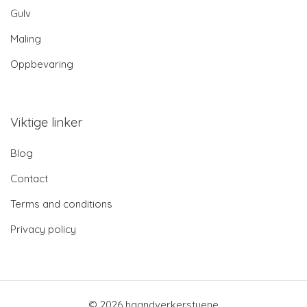
Gulv
Maling
Oppbevaring
Viktige linker
Blog
Contact
Terms and conditions
Privacy policy
© 2026 haandverkerstuene