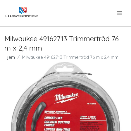
.
Milwaukee 49162713 Trimmertråd 76
m x 2,4 mm
Hjem
Milwaukee 49162713 Trimmertråd 76 m x 2,4 mm