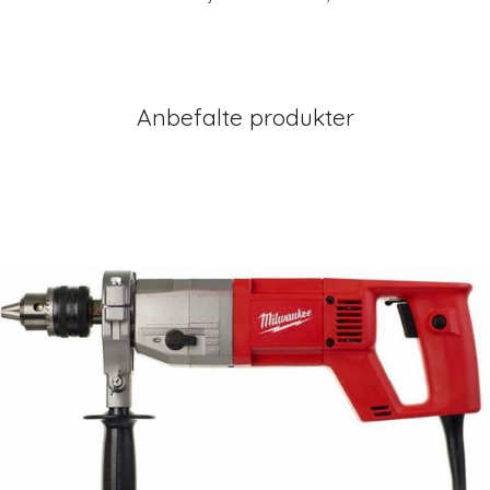
Anbefalte produkter