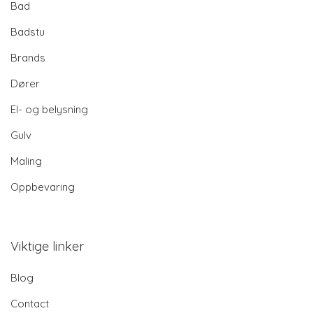
Bad
Badstu
Brands
Dører
El- og belysning
Gulv
Maling
Oppbevaring
Viktige linker
Blog
Contact