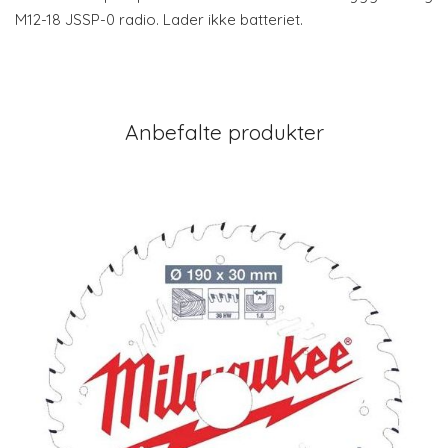
M12-18 JSSP-0 radio. Lader ikke batteriet.
Anbefalte produkter