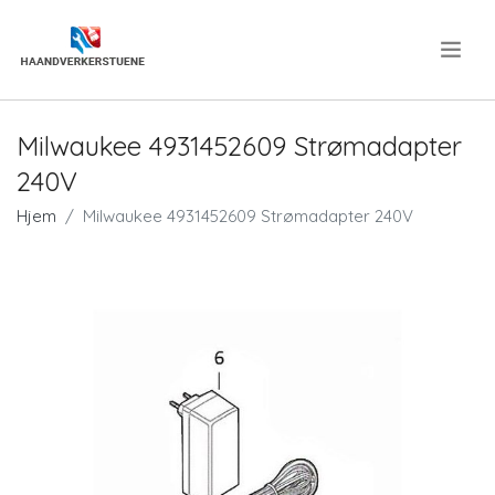
.
Milwaukee 4931452609 Strømadapter
240V
Hjem
Milwaukee 4931452609 Strømadapter 240V