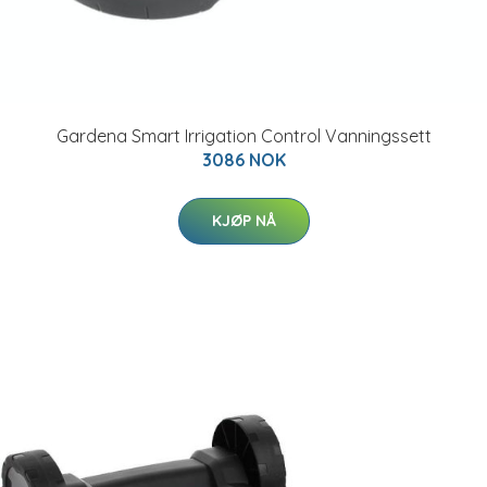
Gardena Smart Irrigation Control Vanningssett
3086 NOK
KJØP NÅ