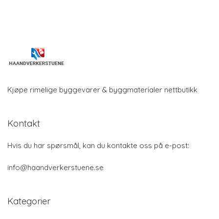
Kjøpe rimelige byggevarer & byggmaterialer nettbutikk
Kontakt
Hvis du har spørsmål, kan du kontakte oss på e-post:
info@haandverkerstuene.se
Kategorier