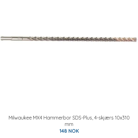
Milwaukee MX4 Hammerbor SDS-Plus, 4-skjærs 10x310
mm
148 NOK