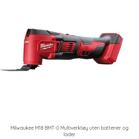
Milwaukee M18 BMT-0 Multiverktøy uten batterier og
lader