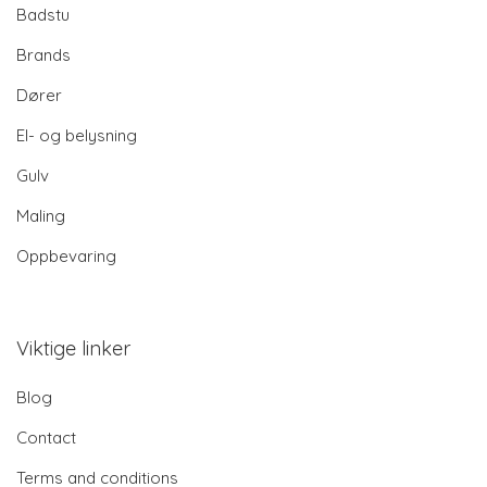
Badstu
Brands
Dører
El- og belysning
Gulv
Maling
Oppbevaring
Viktige linker
Blog
Contact
Terms and conditions