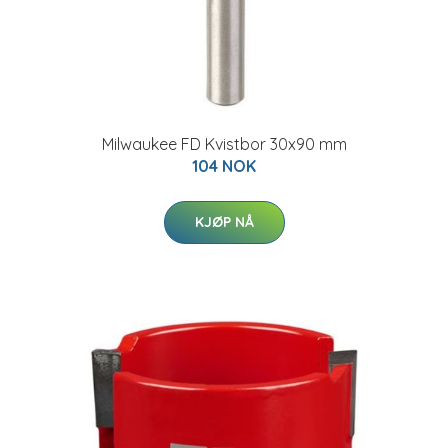
Milwaukee FD Kvistbor 30x90 mm
104 NOK
KJØP NÅ