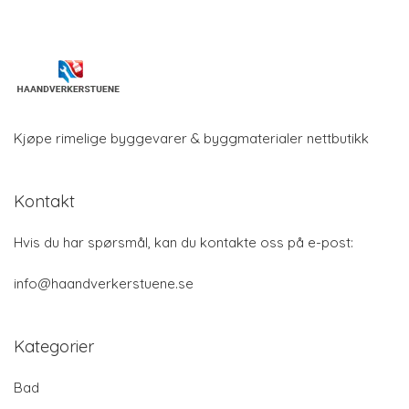
Kjøpe rimelige byggevarer & byggmaterialer nettbutikk
Kontakt
Hvis du har spørsmål, kan du kontakte oss på e-post:
info@haandverkerstuene.se
Kategorier
Bad