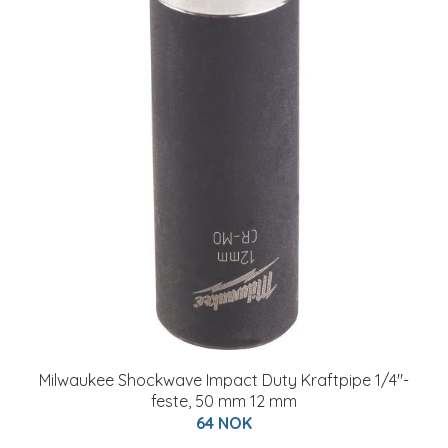
Milwaukee Shockwave Impact Duty Kraftpipe 1/4"-
feste, 50 mm 12 mm
64 NOK