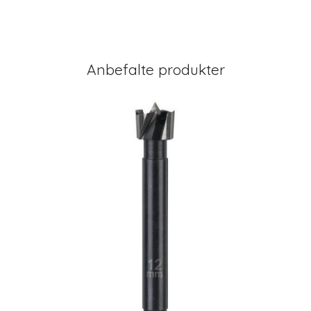
Anbefalte produkter