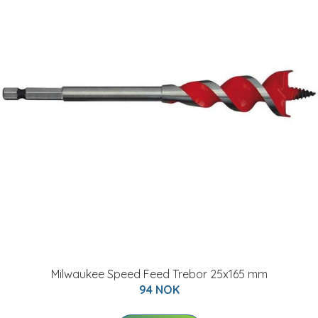
Milwaukee Speed Feed Trebor 25x165 mm
94 NOK