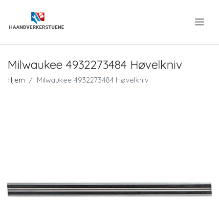
.
Milwaukee 4932273484 Høvelkniv
Hjem
Milwaukee 4932273484 Høvelkniv