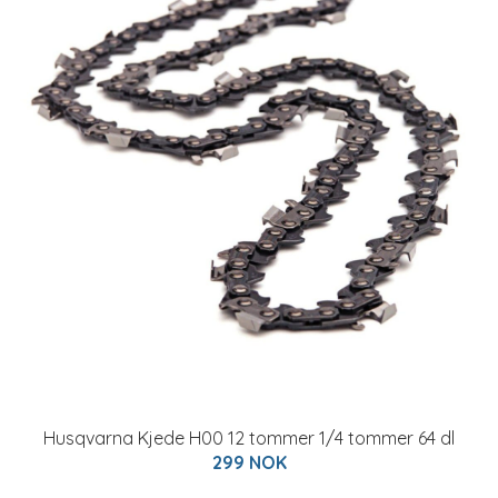
Husqvarna Kjede H00 12 tommer 1/4 tommer 64 dl
299 NOK