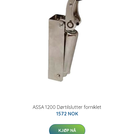
ASSA 1200 Dørtilslutter forniklet
1572 NOK
KJØP NÅ