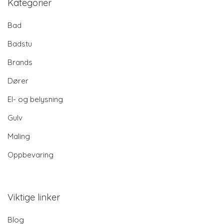
Kategorier
Bad
Badstu
Brands
Dører
El- og belysning
Gulv
Maling
Oppbevaring
Viktige linker
Blog