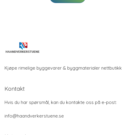
Kjøpe rimelige byggevarer & byggmaterialer nettbutikk
Kontakt
Hvis du har spørsmål, kan du kontakte oss på e-post:
info@haandverkerstuene.se