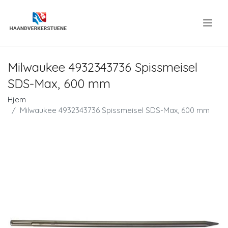
.
Milwaukee 4932343736 Spissmeisel
SDS-Max, 600 mm
Hjem
Milwaukee 4932343736 Spissmeisel SDS-Max, 600 mm