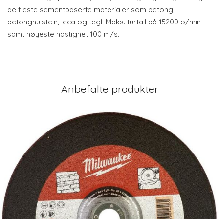
de fleste sementbaserte materialer som betong,
betonghulstein, leca og tegl. Maks. turtall på 15200 o/min
samt høyeste hastighet 100 m/s.
Anbefalte produkter