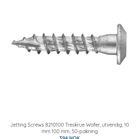
Jetting Screws 8210100 Treskrue Wafer, utvendig, 10
mm 100 mm, 50-pakning
394 NOK