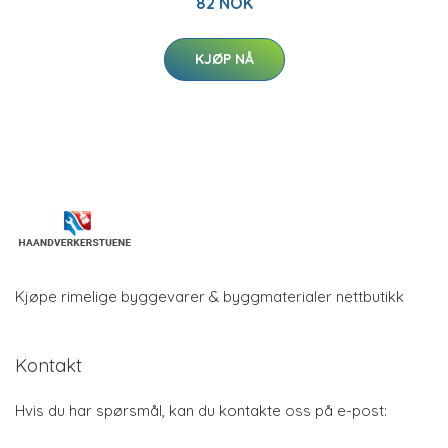
82 NOK
KJØP NÅ
Kjøpe rimelige byggevarer & byggmaterialer nettbutikk
Kontakt
Hvis du har spørsmål, kan du kontakte oss på e-post: