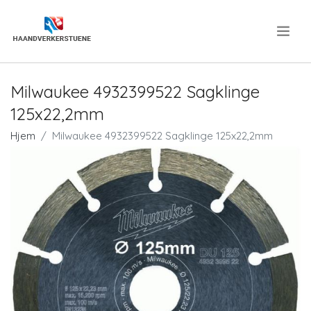
.
Milwaukee 4932399522 Sagklinge
125x22,2mm
Hjem
Milwaukee 4932399522 Sagklinge 125x22,2mm