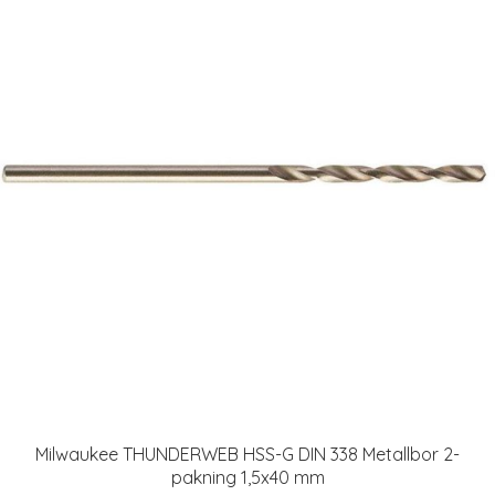
Milwaukee THUNDERWEB HSS-G DIN 338 Metallbor 2-
pakning 1,5x40 mm