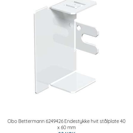
Obo Bettermann 6249426 Endestykke hvit stålplate 40
x 60 mm