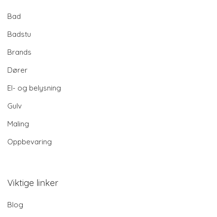
Bad
Badstu
Brands
Dører
El- og belysning
Gulv
Maling
Oppbevaring
Viktige linker
Blog