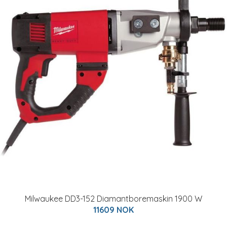
Milwaukee DD3-152 Diamantboremaskin 1900 W
11609 NOK