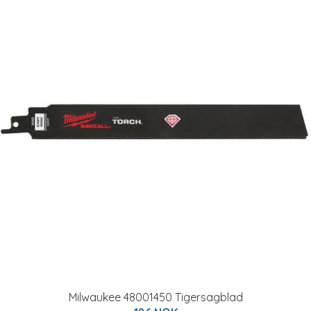
Milwaukee 48001450 Tigersagblad