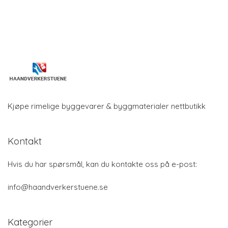
Kjøpe rimelige byggevarer & byggmaterialer nettbutikk
Kontakt
Hvis du har spørsmål, kan du kontakte oss på e-post:
info@haandverkerstuene.se
Kategorier