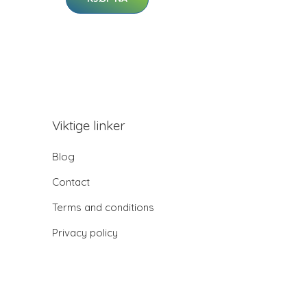
Viktige linker
Blog
Contact
Terms and conditions
Privacy policy