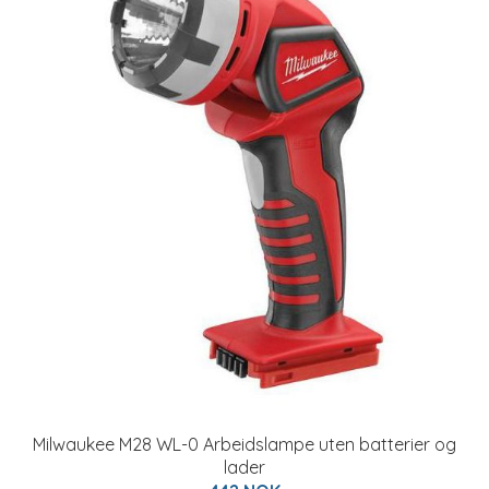
Milwaukee M28 WL-0 Arbeidslampe uten batterier og
lader