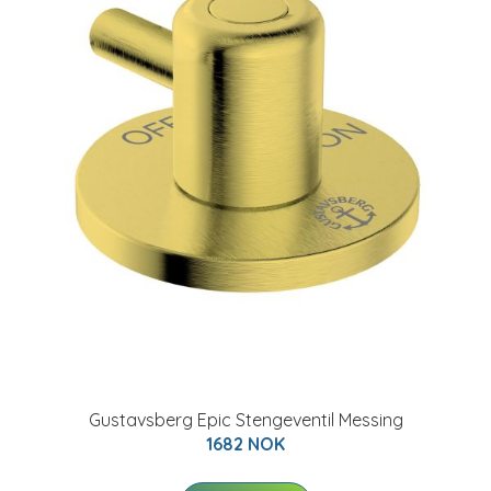
Gustavsberg Epic Stengeventil Messing
1682 NOK