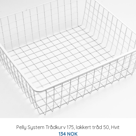
Pelly System Trådkurv 175, lakkert tråd 50, Hvit
134 NOK