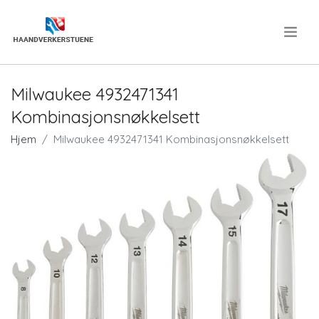
.
Milwaukee 4932471341
Kombinasjonsnøkkelsett
Hjem
Milwaukee 4932471341 Kombinasjonsnøkkelsett