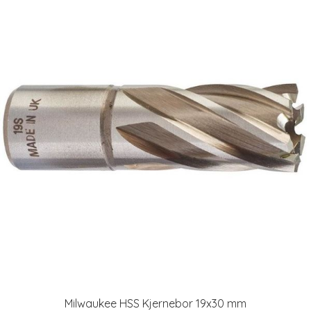
Milwaukee HSS Kjernebor 19x30 mm