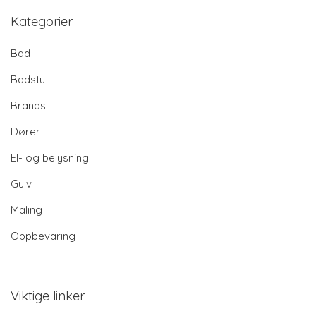
Kategorier
Bad
Badstu
Brands
Dører
El- og belysning
Gulv
Maling
Oppbevaring
Viktige linker