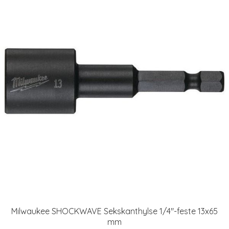
Milwaukee SHOCKWAVE Sekskanthylse 1/4"-feste 13x65
mm