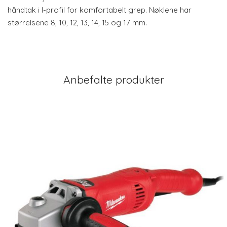
håndtak i I-profil for komfortabelt grep. Nøklene har
størrelsene 8, 10, 12, 13, 14, 15 og 17 mm.
Anbefalte produkter