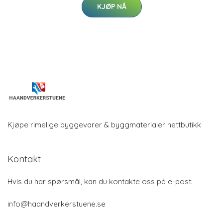
KJØP NÅ
Kjøpe rimelige byggevarer & byggmaterialer nettbutikk
Kontakt
Hvis du har spørsmål, kan du kontakte oss på e-post:
info@haandverkerstuene.se