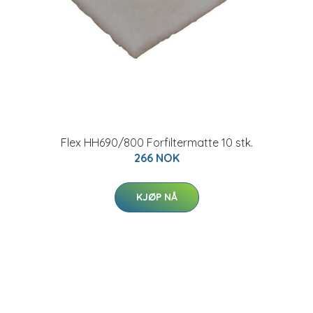
Flex HH690/800 Forfiltermatte 10 stk.
266 NOK
KJØP NÅ