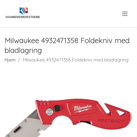
.
Milwaukee 4932471358 Foldekniv med
bladlagring
Hjem
Milwaukee 4932471358 Foldekniv med bladlagring