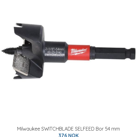
Milwaukee SWITCHBLADE SELFEED Bor 54 mm
376 NOK