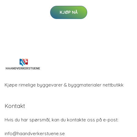
KJØP NÅ
Kjøpe rimelige byggevarer & byggmaterialer nettbutikk
Kontakt
Hvis du har spørsmål, kan du kontakte oss på e-post:
info@haandverkerstuene.se