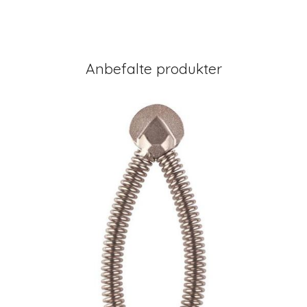
Anbefalte produkter