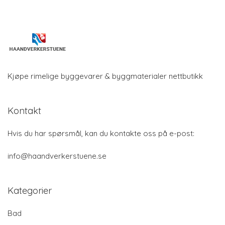
Kjøpe rimelige byggevarer & byggmaterialer nettbutikk
Kontakt
Hvis du har spørsmål, kan du kontakte oss på e-post:
info@haandverkerstuene.se
Kategorier
Bad