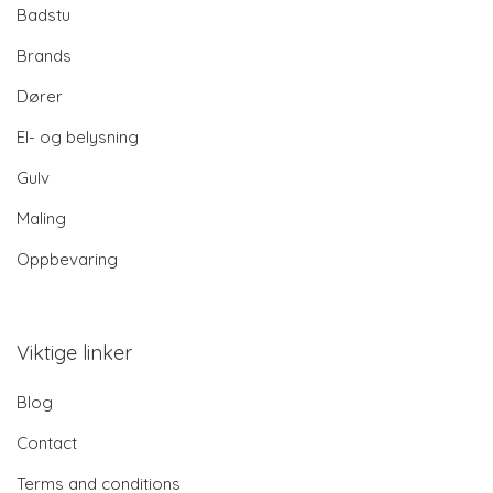
Badstu
Brands
Dører
El- og belysning
Gulv
Maling
Oppbevaring
Viktige linker
Blog
Contact
Terms and conditions