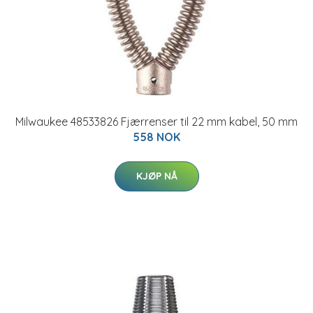
Milwaukee 48533826 Fjærrenser til 22 mm kabel, 50 mm
558 NOK
KJØP NÅ