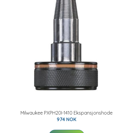
Milwaukee PXPH20I-1410 Ekspansjonshode
974 NOK