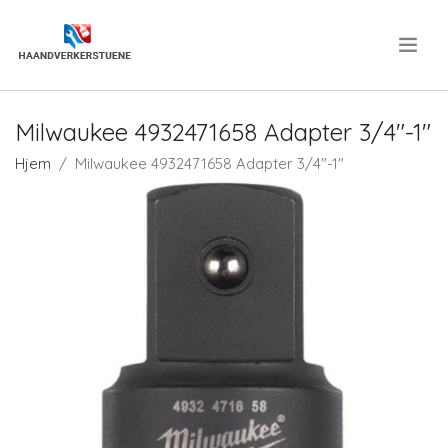
.
Milwaukee 4932471658 Adapter 3/4"-1"
Hjem
Milwaukee 4932471658 Adapter 3/4"-1"