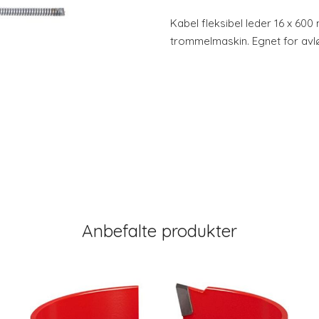
Kabel fleksibel leder 16 x 60
trommelmaskin. Egnet for av
Anbefalte produkter