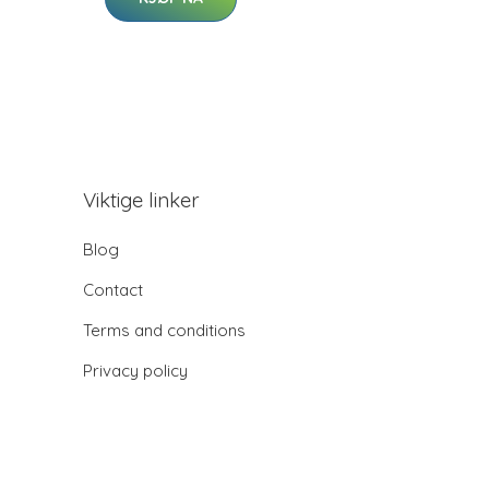
Viktige linker
Blog
Contact
Terms and conditions
Privacy policy