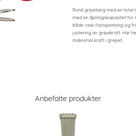
Rund gripetang med en total 
med en åpningskapasitet for
både rask fastspenning og fri
justering av gripekraft. Har h
maksimal kraft i grepet.
Anbefalte produkter