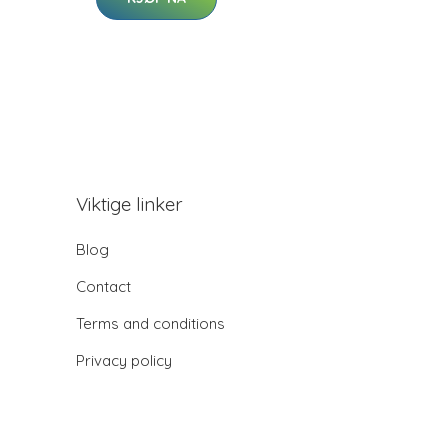
Viktige linker
Blog
Contact
Terms and conditions
Privacy policy